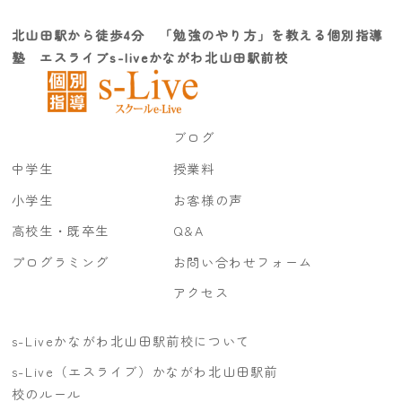
北山田駅から徒歩4分 「勉強のやり方」を教える個別指導
塾 エスライブs-liveかながわ北山田駅前校
ブログ
中学生
授業料
小学生
お客様の声
高校生・既卒生
Q&A
プログラミング
お問い合わせフォーム
アクセス
s-Liveかながわ北山田駅前校について
s-Live（エスライブ）かながわ北山田駅前
校のルール