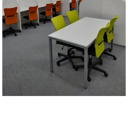
お問い合わせ
CONTACT