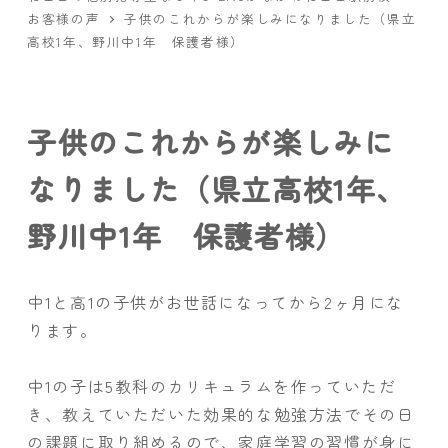
お客様の声
子供のこれからが楽しみになりました（県立
高校1年、野川中1年 保護者様）
子供のこれからが楽しみに
なりました（県立高校1年、
野川中1年 保護者様）
中1と高1の子供がお世話になってから2ヶ月にな
ります。
中1の子は5教科のカリキュラムを作っていただ
き、教えていただいた効果的な勉強方法でその日
の課題に取り組めるので、家庭学習の習慣が身に