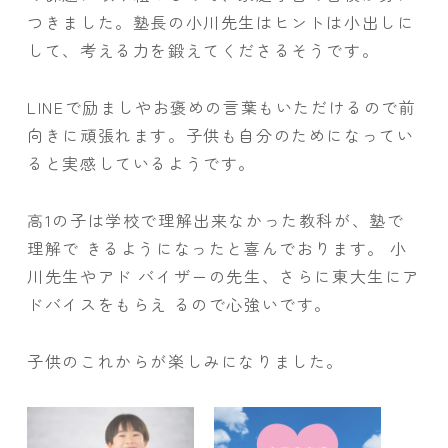
つきました。塾長の小川先生はヒントは小出しに
して、考える力を鍛えてくださるそうです。
LINEで励ましやお褒めの言葉もいただけるので前
向きに頑張れます。子供も自分のためになってい
ると実感しているようです。
高1の子は学校で理解出来なかった教科が、塾で
理解で きるようになったと喜んでおります。 小
川先生やアド バイザーの先生、さらに東大生にア
ドバイスをもらえ るので心強いです。
子供のこれからが楽しみになりました。