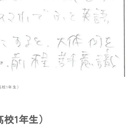
校1年生）
校1年生）