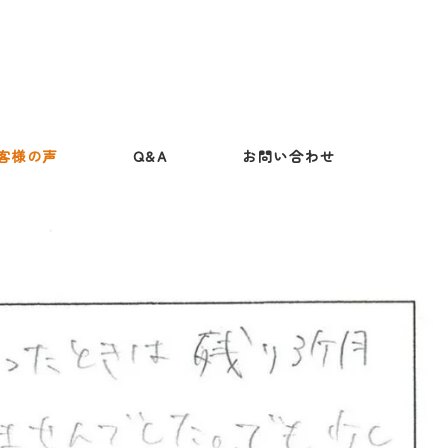
客様の声
Q&A
お問い合わせ