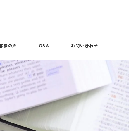
客様の声
Q&A
お問い合わせ