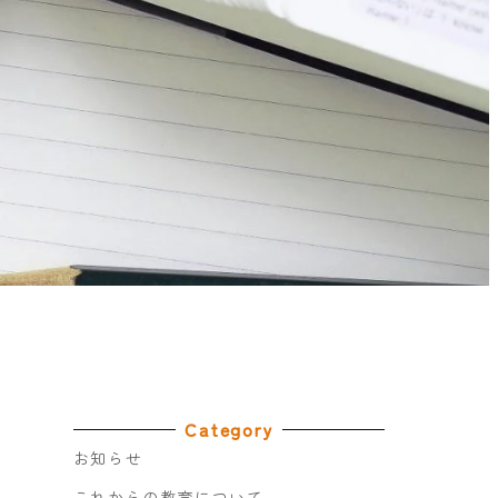
Category
お知らせ
これからの教育について