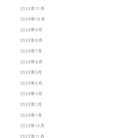
2024年11月
2024年10月
2024年9月
2024年8月
2024年7月
2024年6月
2024年5月
2024年4月
2024年3月
2024年2月
2024年1月
2023年12月
2023年11月