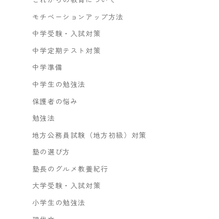
モチベーションアップ方法
中学受験・入試対策
中学定期テスト対策
中学準備
中学生の勉強法
保護者の悩み
勉強法
地方公務員試験（地方初級）対策
塾の選び方
塾長のグルメ教養紀行
大学受験・入試対策
小学生の勉強法