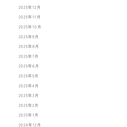
2025年12月
2025年11月
2025年10月
2025年9月
2025年8月
2025年7月
2025年6月
2025年5月
2025年4月
2025年3月
2025年2月
2025年1月
2024年12月