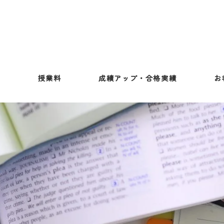
ス
授業料
成績アップ・合格実績
お