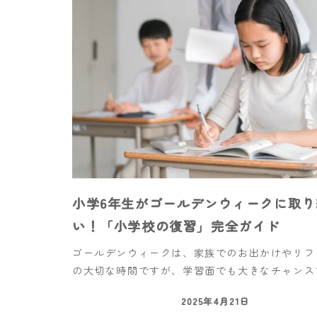
小学6年生がゴールデンウィークに取り
い！「小学校の復習」完全ガイド
ゴールデンウィークは、家族でのお出かけやリフ
の大切な時間ですが、学習面でも大きなチャンスで
2025年4月21日