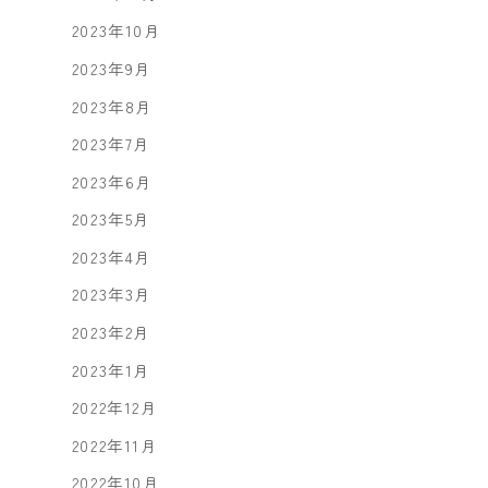
2023年10月
2023年9月
2023年8月
2023年7月
2023年6月
2023年5月
2023年4月
2023年3月
2023年2月
2023年1月
2022年12月
2022年11月
2022年10月