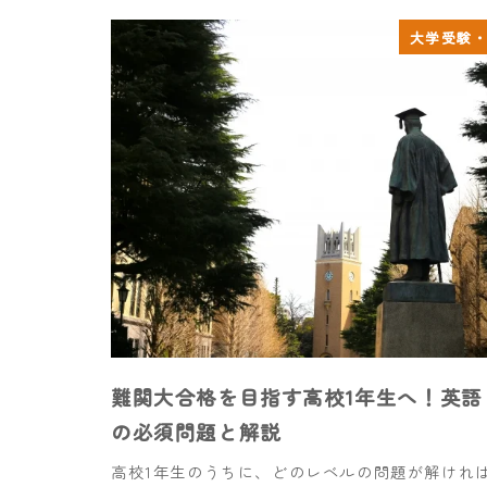
大学受験
難関大合格を目指す高校1年生へ！英語
の必須問題と解説
高校1年生のうちに、どのレベルの問題が解けれ