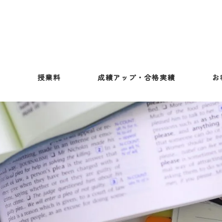
ス
授業料
成績アップ・合格実績
お