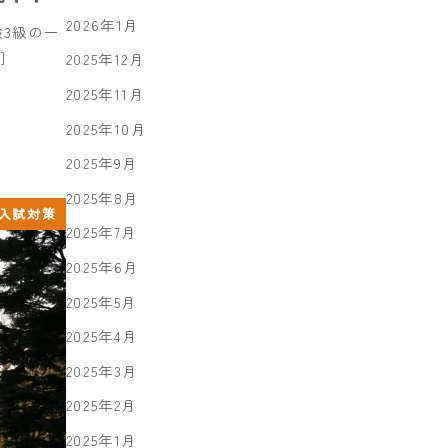
2026年1月
検3級の一
]
2025年12月
2025年11月
2025年10月
2025年9月
2025年8月
入試対策
2025年7月
2025年6月
2025年5月
2025年4月
2025年3月
2025年2月
2025年1月