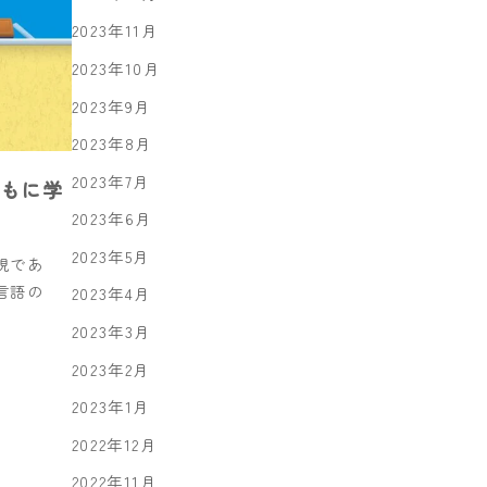
2023年11月
2023年10月
2023年9月
2023年8月
2023年7月
ともに学
2023年6月
2023年5月
現であ
言語の
2023年4月
2023年3月
2023年2月
2023年1月
2022年12月
2022年11月