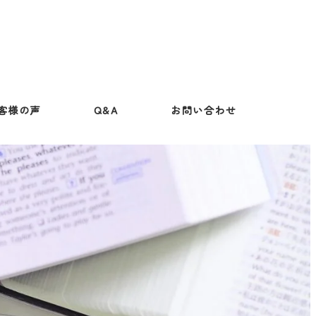
客様の声
Q&A
お問い合わせ