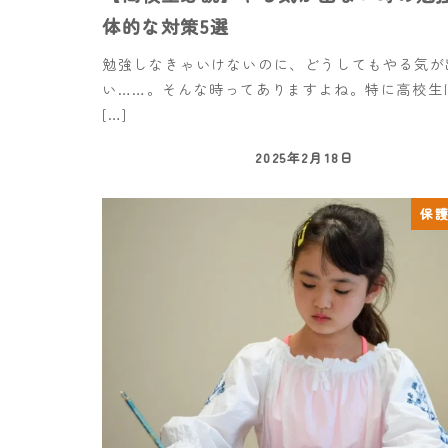
体的な対策5選
勉強しなきゃいけないのに、どうしてもやる気が
い……。そんな時ってありますよね。特に高校生
[…]
2025年2月18日
保