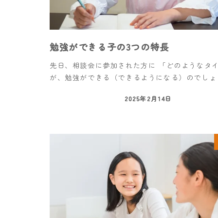
勉強ができる子の3つの特長
先日、相談会に参加された方に 「どのようなタ
が、勉強ができる（できるようになる）のでしょう
2025年2月14日