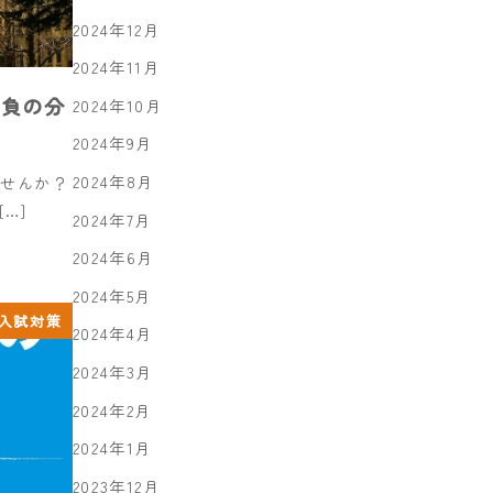
2024年12月
2024年11月
勝負の分
2024年10月
2024年9月
2024年8月
ませんか？
…]
2024年7月
2024年6月
2024年5月
入試対策
2024年4月
2024年3月
2024年2月
2024年1月
2023年12月