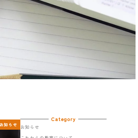
Category
お知らせ
お知らせ
これからの教育について