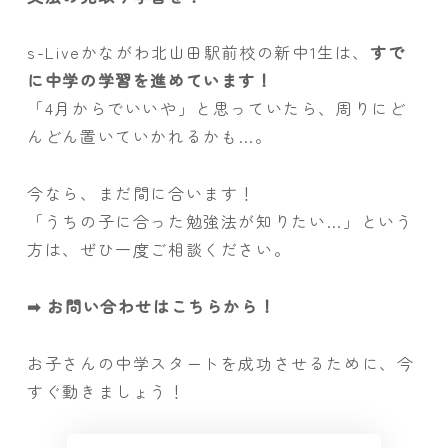
s-Liveかながわ北山田駅前校の新中1生は、
すで
に中学の学習を進めています！
「4月からでいいや」と思っていたら、周りにど
んどん置いていかれるかも…。
今なら、まだ間に合います！
「うちの子に合った勉強法が知りたい…」という
方は、ぜひ一度ご相談ください。
➡ お問い合わせはこちらから！
お子さんの中学スタートを成功させるために、今
すぐ動きましょう！