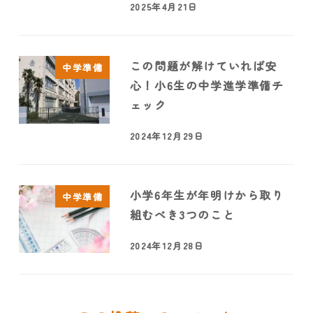
2025年4月21日
この問題が解けていれば安
中学準備
心！小6生の中学進学準備チ
ェック
2024年12月29日
小学6年生が年明けから取り
中学準備
組むべき3つのこと
2024年12月28日