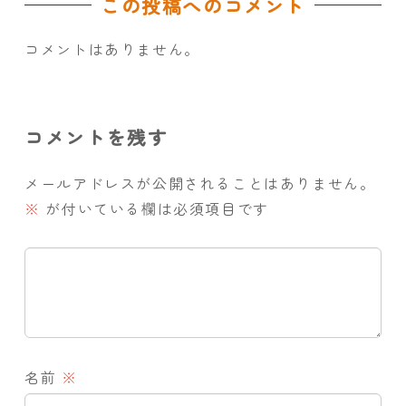
この投稿へのコメント
コメントはありません。
コメントを残す
メールアドレスが公開されることはありません。
※
が付いている欄は必須項目です
名前
※