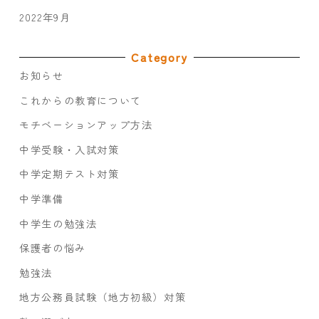
2022年9月
Category
お知らせ
これからの教育について
モチベーションアップ方法
中学受験・入試対策
中学定期テスト対策
中学準備
中学生の勉強法
保護者の悩み
勉強法
地方公務員試験（地方初級）対策