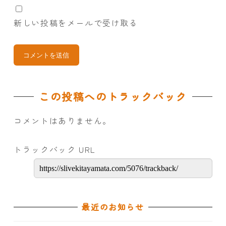
新しい投稿をメールで受け取る
この投稿へのトラックバック
コメントはありません。
トラックバック URL
最近のお知らせ