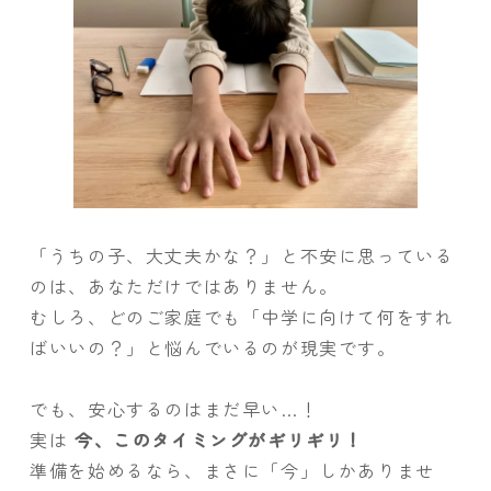
「うちの子、大丈夫かな？」と不安に思っている
のは、あなただけではありません。
むしろ、どのご家庭でも「中学に向けて何をすれ
ばいいの？」と悩んでいるのが現実です。
でも、安心するのはまだ早い…！
実は
今、このタイミングがギリギリ！
準備を始めるなら、まさに「今」しかありませ