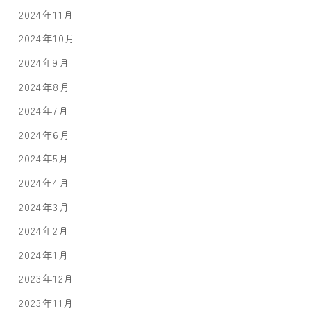
2024年11月
2024年10月
2024年9月
2024年8月
2024年7月
2024年6月
2024年5月
2024年4月
2024年3月
2024年2月
2024年1月
2023年12月
2023年11月