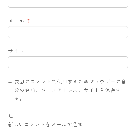
メール
※
サイト
次回のコメントで使用するためブラウザーに自
分の名前、メールアドレス、サイトを保存す
る。
新しいコメントをメールで通知