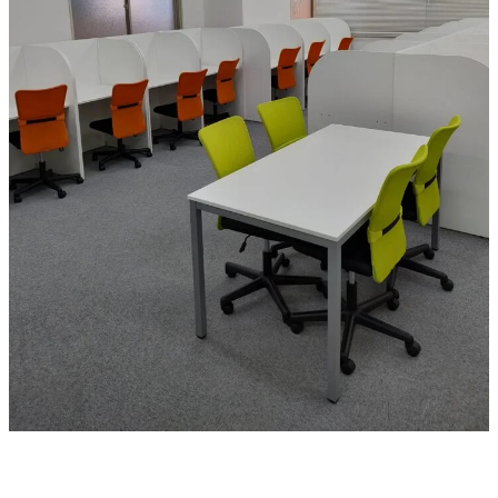
お問い合わせ