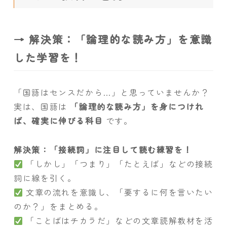
→ 解決策：「論理的な読み方」を意識
した学習を！
「国語はセンスだから…」と思っていませんか？
実は、国語は
「論理的な読み方」を身につけれ
ば、確実に伸びる科目
です。
解決策：「接続詞」に注目して読む練習を！
「しかし」「つまり」「たとえば」などの接続
詞に線を引く。
文章の流れを意識し、「要するに何を言いたい
のか？」をまとめる。
「ことばはチカラだ」などの文章読解教材を活