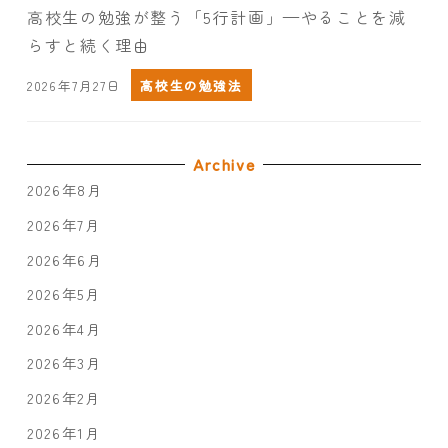
高校生の勉強が整う「5行計画」—やることを減
らすと続く理由
2026年7月27日
高校生の勉強法
Archive
2026年8月
2026年7月
2026年6月
2026年5月
2026年4月
2026年3月
2026年2月
2026年1月