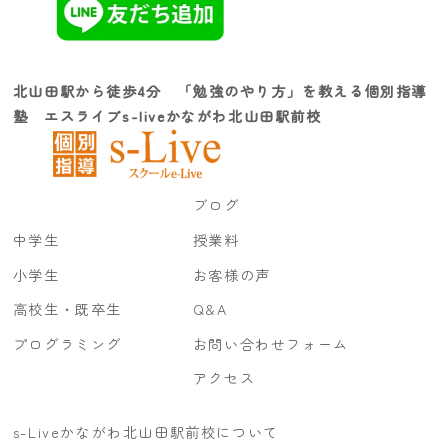
北山田駅から徒歩4分 「勉強のやり方」を教える個別指導
塾 エスライブs-liveかながわ北山田駅前校
ブログ
中学生
授業料
小学生
お客様の声
高校生・既卒生
Q&A
プログラミング
お問い合わせフォーム
アクセス
s-Liveかながわ北山田駅前校について