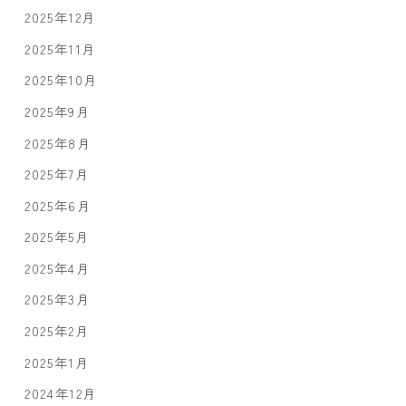
2025年12月
2025年11月
2025年10月
2025年9月
2025年8月
2025年7月
2025年6月
2025年5月
2025年4月
2025年3月
2025年2月
2025年1月
2024年12月