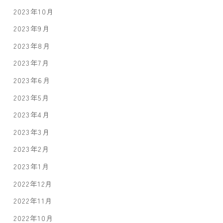
2023年10月
2023年9月
2023年8月
2023年7月
2023年6月
2023年5月
2023年4月
2023年3月
2023年2月
2023年1月
2022年12月
2022年11月
2022年10月