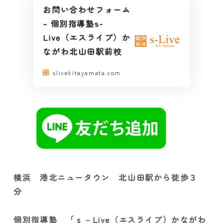
お問い合わせフォーム
– 個別指導塾s-
Live（エスライブ）か
ながわ北山田駅前校
slivekitayamata.com
横浜 港北ニュータウン 北山田駅から徒歩３
分
個別指導塾 「ｓ－Live（エスライブ）かながわ