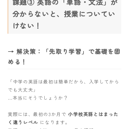
課題③ 英語の「単語・文法」が
分からないと、授業についてい
けない！
→ 解決策：「先取り学習」で基礎を固
める！
「中学の英語は最初は簡単だから、入学してから
でも大丈夫」
…本当にそうでしょうか？
実際には、最初の3か月で
小学校英語とはまった
く違うレベル
になります。