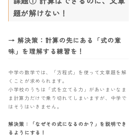
課題① 計算はできるのに、文章
題が解けない！
→ 解決策：計算の先にある「式の意
味」を理解する練習を！
中学の数学では、「方程式」を使って文章題を解
くことが求められます。
小学校のうちは「式を立てる力」があいまいなま
ま計算力だけで乗り切れてしまいますが、中学で
はそうはいきません。
解決策：「なぜその式になるのか？」を説明でき
るようにする！