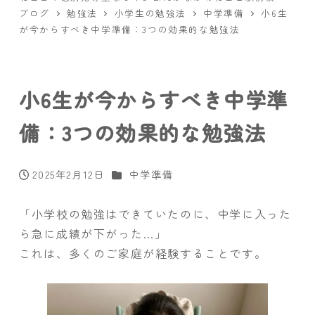
ブログ
勉強法
小学生の勉強法
中学準備
小6生
が今からすべき中学準備：3つの効果的な勉強法
小6生が今からすべき中学準
備：3つの効果的な勉強法
カテゴリー
2025年2月12日
中学準備
投稿日
「小学校の勉強はできていたのに、中学に入った
ら急に成績が下がった…」
これは、多くのご家庭が経験することです。