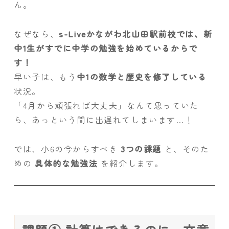
ん。
なぜなら、
s-Liveかながわ北山田駅前校では、新
中1生がすでに中学の勉強を始めているからで
す！
早い子は、もう
中1の数学と歴史を修了している
状況。
「4月から頑張れば大丈夫」なんて思っていた
ら、あっという間に出遅れてしまいます…！
では、小6の今からすべき
3つの課題
と、そのた
めの
具体的な勉強法
を紹介します。