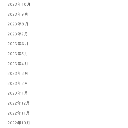
2023年10月
2023年9月
2023年8月
2023年7月
2023年6月
2023年5月
2023年4月
2023年3月
2023年2月
2023年1月
2022年12月
2022年11月
2022年10月