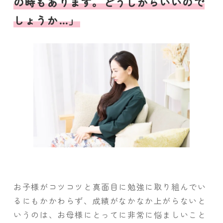
の時もあります。どうしからいいので
しょうか…」
お子様がコツコツと真面目に勉強に取り組んでい
るにもかかわらず、成績がなかなか上がらないと
いうのは、お母様にとってに非常に悩ましいこと