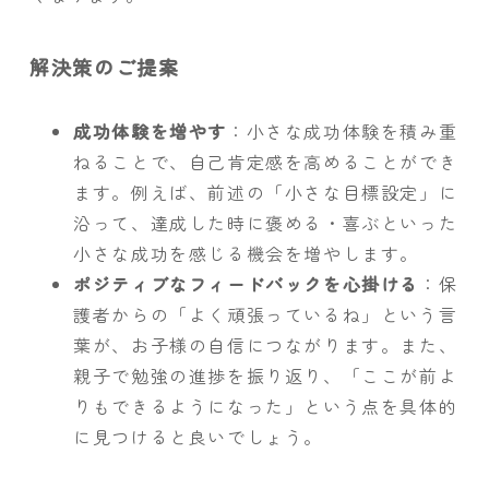
解決策のご提案
成功体験を増やす
：小さな成功体験を積み重
ねることで、自己肯定感を高めることができ
ます。例えば、前述の「小さな目標設定」に
沿って、達成した時に褒める・喜ぶといった
小さな成功を感じる機会を増やします。
ポジティブなフィードバックを心掛ける
：保
護者からの「よく頑張っているね」という言
葉が、お子様の自信につながります。また、
親子で勉強の進捗を振り返り、「ここが前よ
りもできるようになった」という点を具体的
に見つけると良いでしょう。