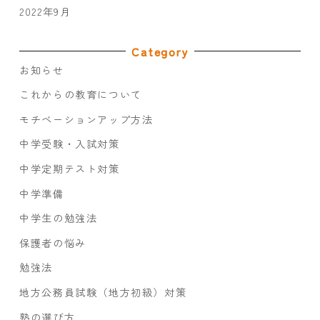
2022年9月
Category
お知らせ
これからの教育について
モチベーションアップ方法
中学受験・入試対策
中学定期テスト対策
中学準備
中学生の勉強法
保護者の悩み
勉強法
地方公務員試験（地方初級）対策
塾の選び方