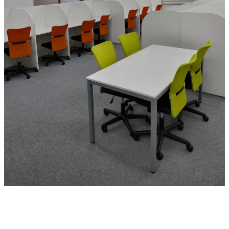
お問い合わせ
CONTACT