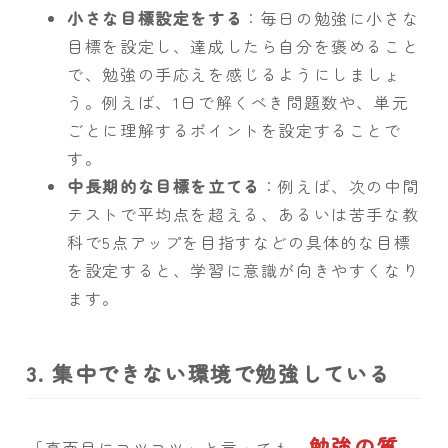
小さな目標設定をする
：毎日の勉強に小さな
目標を設定し、達成したら自分を褒めること
で、勉強の手応えを感じるようにしましょ
う。例えば、1日で解くべき問題数や、単元
ごとに理解するポイントを設定することで
す。
中長期的な目標を立てる
：例えば、次の中間
テストで平均点を超える、あるいは苦手な教
科で5点アップを目指すなどの具体的な目標
を設定すると、学習に意識が向きやすくなり
ます。
3. 集中できない環境で勉強している
勉強の質