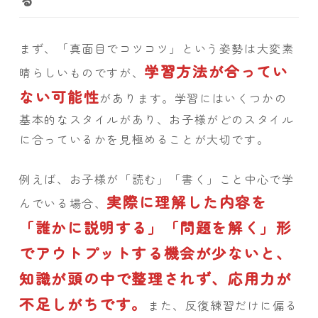
まず、「真面目でコツコツ」という姿勢は大変素
学習方法が合ってい
晴らしいものですが、
ない可能性
があります。学習にはいくつかの
基本的なスタイルがあり、お子様がどのスタイル
に合っているかを見極めることが大切です。
例えば、お子様が「読む」「書く」こと中心で学
実際に理解した内容を
んでいる場合、
「誰かに説明する」「問題を解く」形
でアウトプットする機会が少ないと、
知識が頭の中で整理されず、応用力が
不足しがちです。
また、反復練習だけに偏る