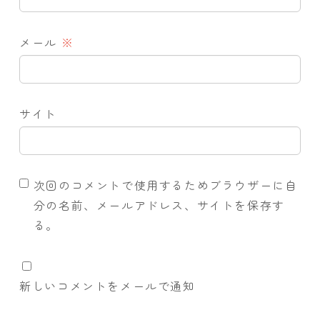
メール
※
サイト
次回のコメントで使用するためブラウザーに自
分の名前、メールアドレス、サイトを保存す
る。
新しいコメントをメールで通知