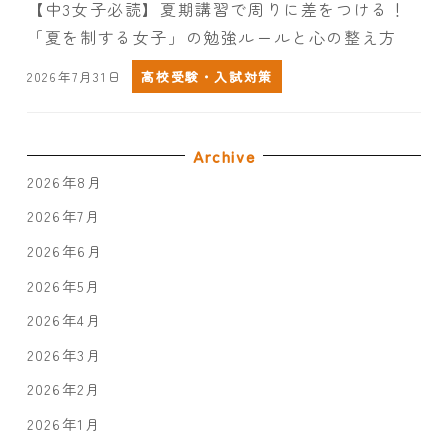
【中3女子必読】夏期講習で周りに差をつける！
「夏を制する女子」の勉強ルールと心の整え方
2026年7月31日
高校受験・入試対策
Archive
2026年8月
2026年7月
2026年6月
2026年5月
2026年4月
2026年3月
2026年2月
2026年1月