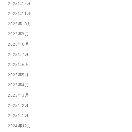
2025年12月
2025年11月
2025年10月
2025年9月
2025年8月
2025年7月
2025年6月
2025年5月
2025年4月
2025年3月
2025年2月
2025年1月
2024年12月