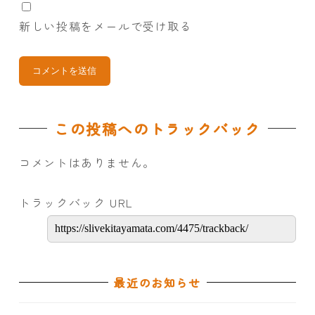
新しい投稿をメールで受け取る
この投稿へのトラックバック
コメントはありません。
トラックバック URL
最近のお知らせ