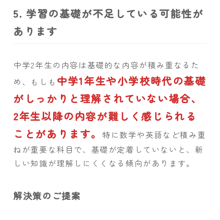
5. 学習の基礎が不足している可能性が
あります
中学2年生の内容は基礎的な内容が積み重なるた
中学1年生や小学校時代の基礎
め、もしも
がしっかりと理解されていない場合、
2年生以降の内容が難しく感じられる
ことがあります。
特に数学や英語など積み重
ねが重要な科目で、基礎が定着していないと、新
しい知識が理解しにくくなる傾向があります。
解決策のご提案