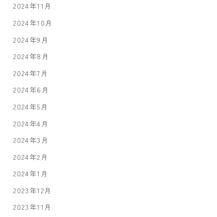
2024年11月
2024年10月
2024年9月
2024年8月
2024年7月
2024年6月
2024年5月
2024年4月
2024年3月
2024年2月
2024年1月
2023年12月
2023年11月