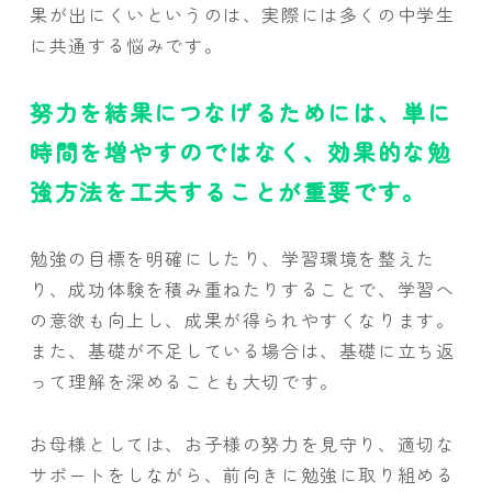
果が出にくいというのは、実際には多くの中学生
に共通する悩みです。
努力を結果につなげるためには、単に
時間を増やすのではなく、効果的な勉
強方法を工夫することが重要です。
勉強の目標を明確にしたり、学習環境を整えた
り、成功体験を積み重ねたりすることで、学習へ
の意欲も向上し、成果が得られやすくなります。
また、基礎が不足している場合は、基礎に立ち返
って理解を深めることも大切です。
お母様としては、お子様の努力を見守り、適切な
サポートをしながら、前向きに勉強に取り組める