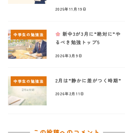
2025年11月19日
新中3が3月に“絶対に”や
中学生の勉強法
るべき勉強トップ5
2026年3月9日
2月は“静かに差がつく時期”
中学生の勉強法
2026年2月11日
この投稿へのコメント