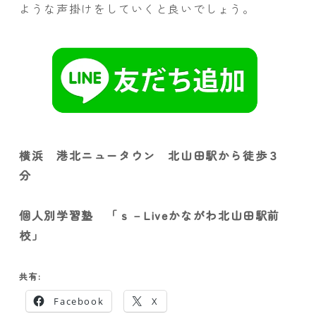
ような声掛けをしていくと良いでしょう。
横浜 港北ニュータウン 北山田駅から徒歩３
分
個人別学習塾 「ｓ－Liveかながわ北山田駅前
校」
共有:
Facebook
X