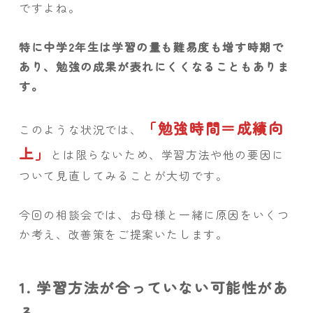
ですよね。
特に中学2年生は学習の量も難易度も増す時期で
あり、勉強の成果が表れにくくなることもありま
す。
「勉強時間＝成績向
このような状況では、
上」
とは限らないため、学習方法や他の要因に
ついて見直してみることが大切です。
今回の相談会では、お母様と一緒に原因をいくつ
か考え、改善策をご提案いたします。
1. 学習方法が合っていない可能性があ
る