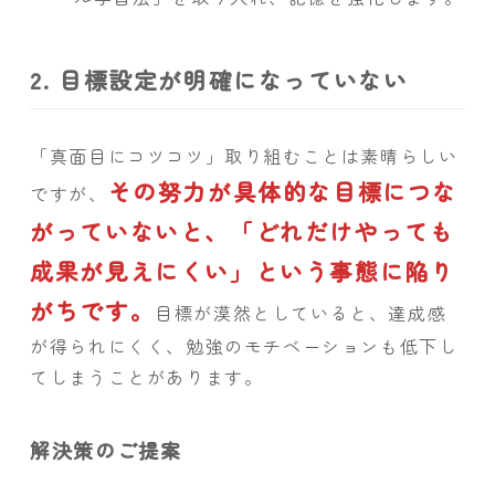
2. 目標設定が明確になっていない
「真面目にコツコツ」取り組むことは素晴らしい
その努力が具体的な目標につな
ですが、
がっていないと、「どれだけやっても
成果が見えにくい」という事態に陥り
がちです。
目標が漠然としていると、達成感
が得られにくく、勉強のモチベーションも低下し
てしまうことがあります。
解決策のご提案