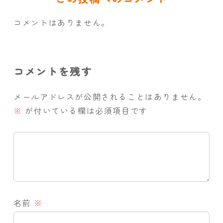
コメントはありません。
コメントを残す
メールアドレスが公開されることはありません。
※
が付いている欄は必須項目です
名前
※