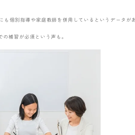
外にも個別指導や家庭教師を併用しているというデータが
での補習が必須という声も。