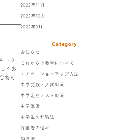
2022年11月
2022年10月
2022年9月
Category
お知らせ
キュラ
これからの教育について
珍しくあ
モチベーションアップ方法
合格可
中学受験・入試対策
中学定期テスト対策
中学準備
中学生の勉強法
保護者の悩み
勉強法