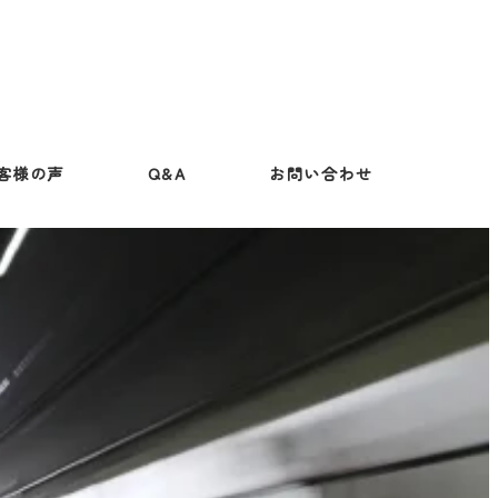
客様の声
Q&A
お問い合わせ