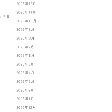
2023年12月
2023年11月
ありま
2023年10月
2023年9月
2023年8月
2023年7月
2023年6月
2023年5月
2023年4月
2023年3月
2023年2月
2023年1月
2022年12月