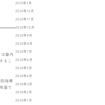
2025年1月
2024年12月
2024年11月
2024年10月
2024年9月
2024年8月
2024年7月
トは塾内
2024年6月
するこ
2024年5月
2024年4月
個別指導
2024年3月
両面で
2024年2月
2024年1月