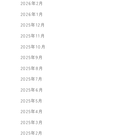
2026年2月
2026年1月
2025年12月
2025年11月
2025年10月
2025年9月
2025年8月
2025年7月
2025年6月
2025年5月
2025年4月
2025年3月
2025年2月