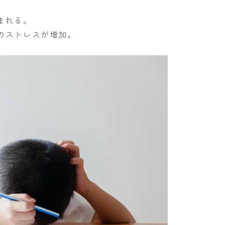
まれる。
のストレスが増加。