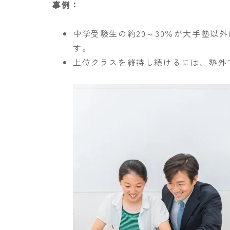
事例：
中学受験生の約20～30％が大手塾以
す。
上位クラスを維持し続けるには、塾外