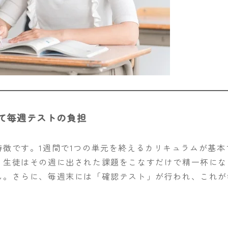
て毎週テストの負担
徴です。1週間で1つの単元を終えるカリキュラムが基本
、生徒はその週に出された課題をこなすだけで精一杯にな
ん。さらに、毎週末には「確認テスト」が行われ、これが