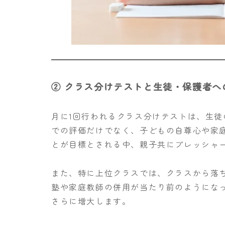
② クラス分けテストと生徒・保護者へ
月に1回行われるクラス分けテストは、生
での評価だけでなく、子どもの自尊心や家
とが目標とされる中、親子共にプレッシャ
また、特に上位クラスでは、クラスから落ち
塾や家庭教師の併用が当たり前のようにな
さらに増大します。