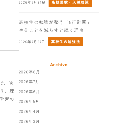
2026年7月31日
高校受験・入試対策
高校生の勉強が整う「5行計画」—
やることを減らすと続く理由
2026年7月27日
高校生の勉強法
Archive
2026年8月
2026年7月
で、次
り、理
2026年6月
学習の
2026年5月
2026年4月
2026年3月