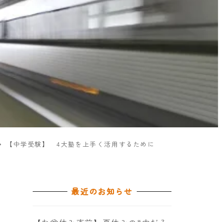
【中学受験】 4大塾を上手く活用するために
最近のお知らせ