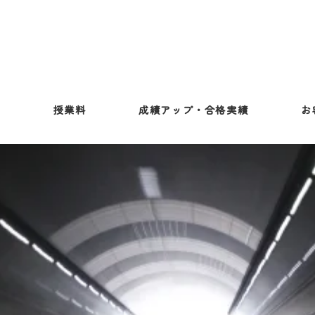
ス
授業料
成績アップ・合格実績
お