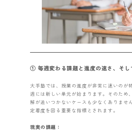
① 毎週変わる課題と進度の速さ、そし
大手塾では、授業の進度が非常に速いのが特
週には新しい単元が始まります。そのため
解が追いつかないケースも少なくありませ
定着度を図る重要な指標とされます。
現実の課題：