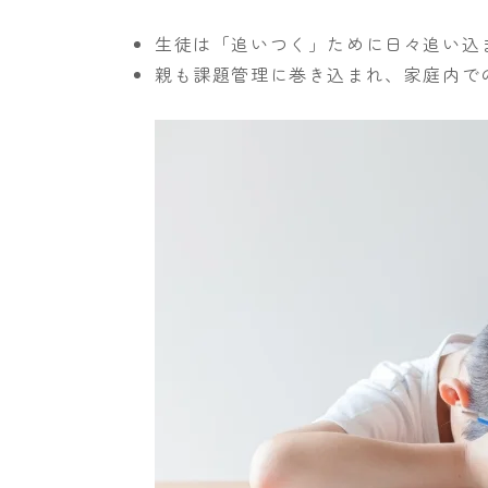
生徒は「追いつく」ために日々追い込
親も課題管理に巻き込まれ、家庭内で