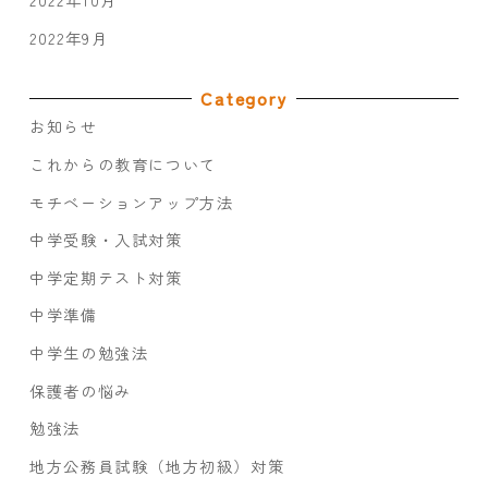
2022年10月
2022年9月
Category
お知らせ
これからの教育について
モチベーションアップ方法
中学受験・入試対策
中学定期テスト対策
中学準備
中学生の勉強法
保護者の悩み
勉強法
地方公務員試験（地方初級）対策