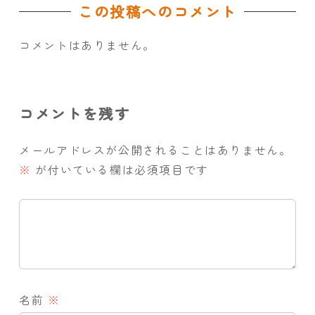
この投稿へのコメント
コメントはありません。
コメントを残す
メールアドレスが公開されることはありません。
※
が付いている欄は必須項目です
名前
※