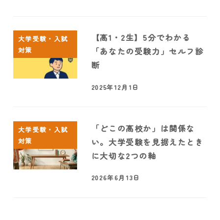
【高1・2生】5分でわかる
大学受験・入試
対策
「あなたの受験力」セルフ診
断
2025年12月1日
「どこの高校か」は関係な
大学受験・入試
対策
い。大学受験を見据えたとき
に大切な2つの軸
2026年6月13日