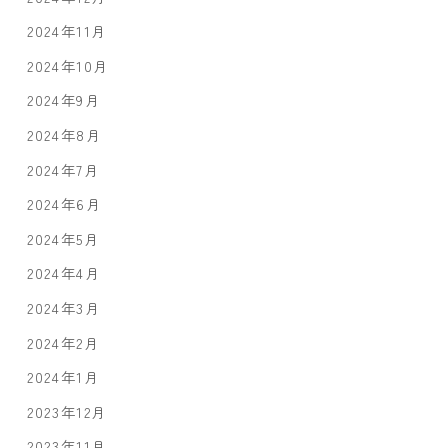
2024年11月
2024年10月
2024年9月
2024年8月
2024年7月
2024年6月
2024年5月
2024年4月
2024年3月
2024年2月
2024年1月
2023年12月
2023年11月