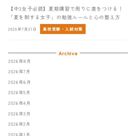
【中3女子必読】夏期講習で周りに差をつける！
「夏を制する女子」の勉強ルールと心の整え方
2026年7月31日
高校受験・入試対策
Archive
2026年8月
2026年7月
2026年6月
2026年5月
2026年4月
2026年3月
2026年2月
2026年1月