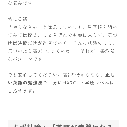
な悩みです。
特に英語。
「やらなきゃ」とは思っていても、単語帳を開い
てみては閉じ、長文を読んでも頭に入らず、気づ
けば時間だけが過ぎていく。そんな状態のまま、
気づいたら高3になっていた──それが一番危険
なパターンです。
でも安心してください。高2の今からなら、
正し
い英語の勉強法
で十分にMARCH・早慶レベルは
目指せます。