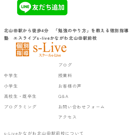
北山田駅から徒歩4分 「勉強のやり方」を教える個別指導
塾 エスライブs-liveかながわ北山田駅前校
ブログ
中学生
授業料
小学生
お客様の声
高校生・既卒生
Q&A
プログラミング
お問い合わせフォーム
アクセス
s-Liveかながわ北山田駅前校について