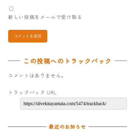
新しい投稿をメールで受け取る
この投稿へのトラックバック
コメントはありません。
トラックバック URL
最近のお知らせ