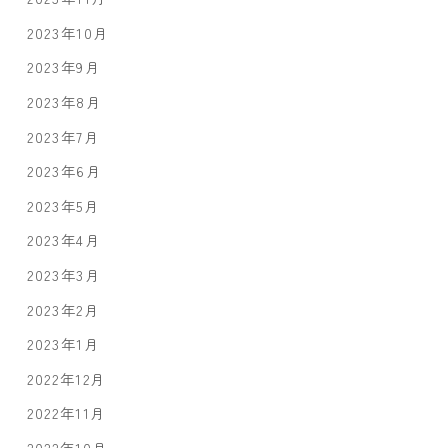
2023年10月
2023年9月
2023年8月
2023年7月
2023年6月
2023年5月
2023年4月
2023年3月
2023年2月
2023年1月
2022年12月
2022年11月