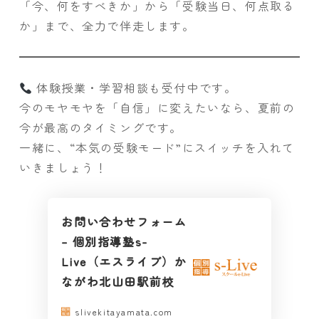
「今、何をすべきか」から「受験当日、何点取る
か」まで、全力で伴走します。
体験授業・学習相談も受付中です。
今のモヤモヤを「自信」に変えたいなら、夏前の
今が最高のタイミングです。
一緒に、“本気の受験モード”にスイッチを入れて
いきましょう！
お問い合わせフォーム
– 個別指導塾s-
Live（エスライブ）か
ながわ北山田駅前校
slivekitayamata.com