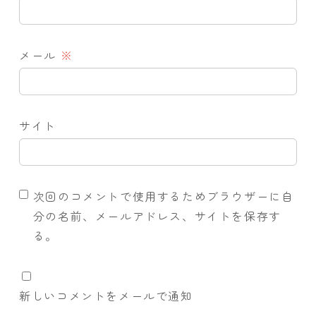
メール
※
サイト
次回のコメントで使用するためブラウザーに自
分の名前、メールアドレス、サイトを保存す
る。
新しいコメントをメールで通知