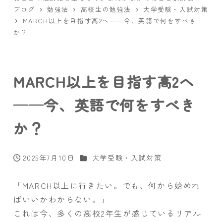
ブログ
勉強法
高校生の勉強法
大学受験・入試対策
MARCH以上を目指す高2へ──今、英語で何をすべき
か？
MARCH以上を目指す高2へ
──今、英語で何をすべき
か？
カテゴリー
2025年7月10日
大学受験・入試対策
投稿日
「MARCH以上に行きたい。でも、何から始めれ
ばいいかわからない。」
これは今、多くの高校2年生が感じているリアル