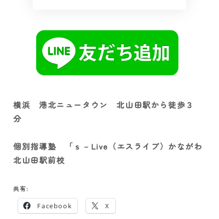
横浜 港北ニュータウン 北山田駅から徒歩３
分
個別指導塾 「ｓ－Live（エスライブ）かながわ
北山田駅前校
共有:
Facebook
X