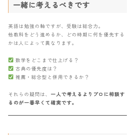
一緒に考えるべきです
英語は勉強の軸ですが、受験は総合力。
他教科をどう進めるか、どの時期に何を優先する
かは人によって異なります。
数学をどこまで仕上げる？
古典の優先度は？
推薦・総合型と併用できるか？
それらの疑問は、
一人で考えるよりプロに相談す
るのが一番早くて確実です。