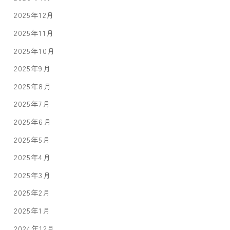
2025年12月
2025年11月
2025年10月
2025年9月
2025年8月
2025年7月
2025年6月
2025年5月
2025年4月
2025年3月
2025年2月
2025年1月
2024年12月