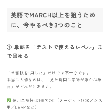
英語でMARCH以上を狙うため
に、今やるべき3つのこと
① 単語を「テストで使えるレベル」ま
で固める
「単語帳を1周した」だけでは不十分です。
本当に大切なのは、「見た瞬間に意味が浮かぶ単
語」がどれだけあるか。
使用単語帳は1冊でOK（ターゲット1900／シス
単／LEAPなど）