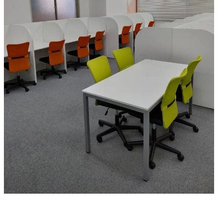
お問い合わせ