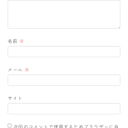
名前
※
メール
※
サイト
次回のコメントで使用するためブラウザーに自