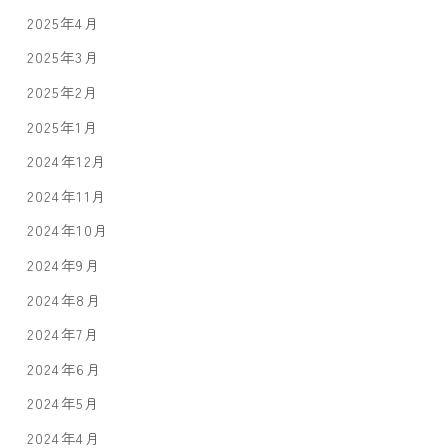
2025年4月
2025年3月
2025年2月
2025年1月
2024年12月
2024年11月
2024年10月
2024年9月
2024年8月
2024年7月
2024年6月
2024年5月
2024年4月