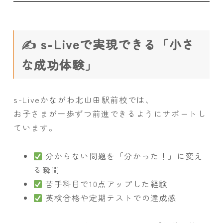
✍️ s-Liveで実現できる「小さ
な成功体験」
s-Liveかながわ北山田駅前校では、
お子さまが一歩ずつ前進できるようにサポートし
ています。
分からない問題を「分かった！」に変え
る瞬間
苦手科目で10点アップした経験
英検合格や定期テストでの達成感