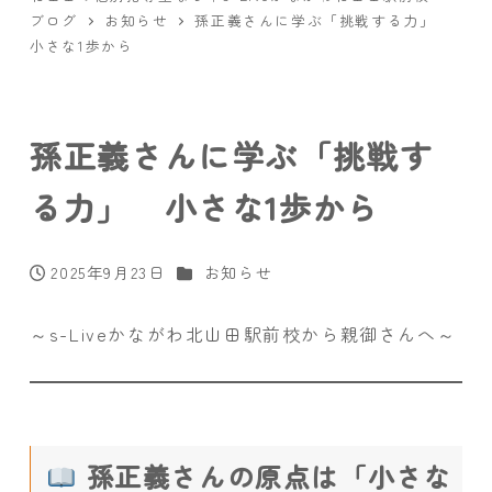
ブログ
お知らせ
孫正義さんに学ぶ「挑戦する力」
小さな1歩から
孫正義さんに学ぶ「挑戦す
る力」 小さな1歩から
カテゴリー
2025年9月23日
お知らせ
投稿日
～s-Liveかながわ北山田駅前校から親御さんへ～
孫正義さんの原点は「小さな