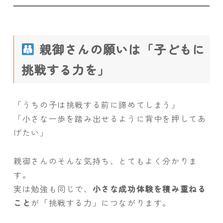
親御さんの願いは「子どもに
挑戦する力を」
「うちの子は挑戦する前に諦めてしまう」
「小さな一歩を踏み出せるように背中を押してあ
げたい」
親御さんのそんな気持ち、とてもよく分かりま
す。
実は勉強も同じで、
小さな成功体験を積み重ねる
こと
が「挑戦する力」につながります。