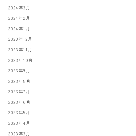
2024年3月
2024年2月
2024年1月
2023年12月
2023年11月
2023年10月
2023年9月
2023年8月
2023年7月
2023年6月
2023年5月
2023年4月
2023年3月