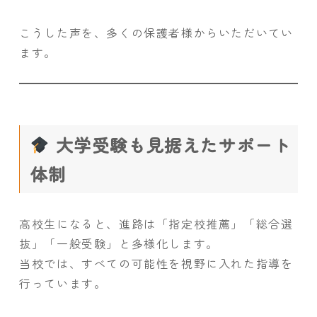
こうした声を、多くの保護者様からいただいてい
ます。
大学受験も見据えたサポート
体制
高校生になると、進路は「指定校推薦」「総合選
抜」「一般受験」と多様化します。
当校では、すべての可能性を視野に入れた指導を
行っています。