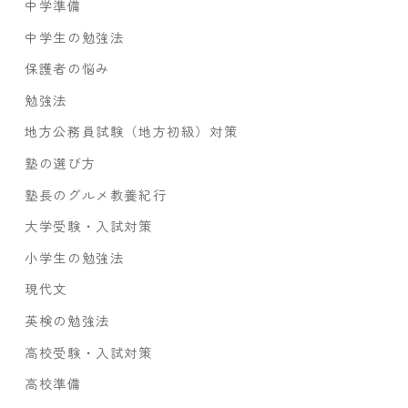
中学準備
中学生の勉強法
保護者の悩み
勉強法
地方公務員試験（地方初級）対策
塾の選び方
塾長のグルメ教養紀行
大学受験・入試対策
小学生の勉強法
現代文
英検の勉強法
高校受験・入試対策
高校準備