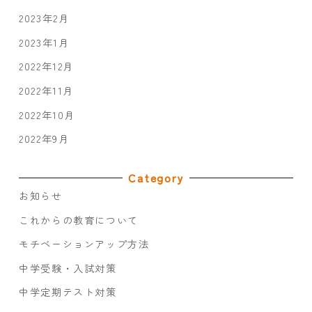
2023年2月
2023年1月
2022年12月
2022年11月
2022年10月
2022年9月
Category
お知らせ
これからの教育について
モチベーションアップ方法
中学受験・入試対策
中学定期テスト対策