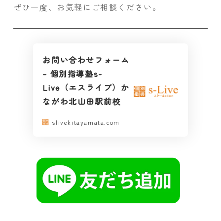
ぜひ一度、お気軽にご相談ください。
お問い合わせフォーム
– 個別指導塾s-
Live（エスライブ）か
ながわ北山田駅前校
slivekitayamata.com