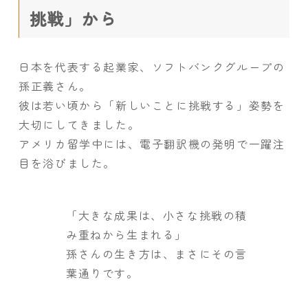
挑戦」から
日本を代表する起業家、ソフトバンクグループの
孫正義さん。
彼は若い頃から「新しいことに挑戦する」姿勢を
大切にしてきました。
アメリカ留学中には、電子翻訳機の発明で一躍注
目を浴びました。
「大きな成果は、小さな挑戦の積
み重ねから生まれる」
孫さんの生き方は、まさにその言
葉通りです。