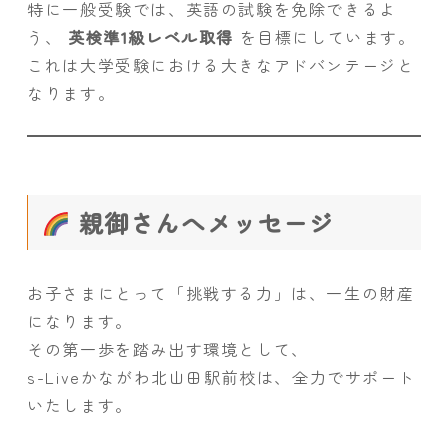
特に一般受験では、英語の試験を免除できるよ
う、
英検準1級レベル取得
を目標にしています。
これは大学受験における大きなアドバンテージと
なります。
親御さんへメッセージ
お子さまにとって「挑戦する力」は、一生の財産
になります。
その第一歩を踏み出す環境として、
s-Liveかながわ北山田駅前校は、全力でサポート
いたします。