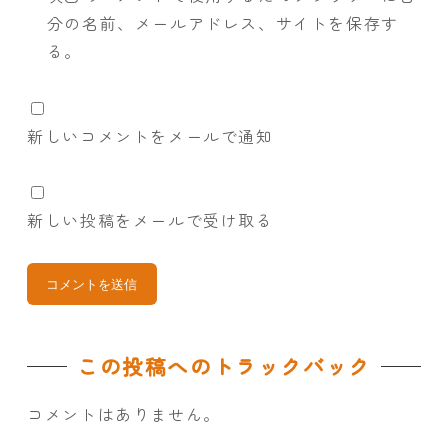
分の名前、メールアドレス、サイトを保存す
る。
新しいコメントをメールで通知
新しい投稿をメールで受け取る
この投稿へのトラックバック
コメントはありません。