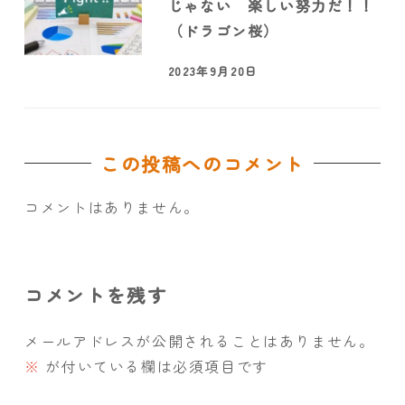
じゃない 楽しい努力だ！！
（ドラゴン桜）
2023年9月20日
この投稿へのコメント
コメントはありません。
コメントを残す
メールアドレスが公開されることはありません。
※
が付いている欄は必須項目です