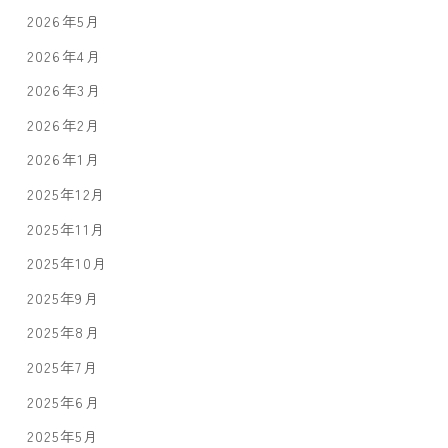
2026年5月
2026年4月
2026年3月
2026年2月
2026年1月
2025年12月
2025年11月
2025年10月
2025年9月
2025年8月
2025年7月
2025年6月
2025年5月