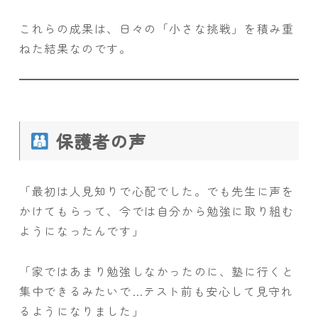
これらの成果は、日々の「小さな挑戦」を積み重
ねた結果なのです。
保護者の声
「最初は人見知りで心配でした。でも先生に声を
かけてもらって、今では自分から勉強に取り組む
ようになったんです」
「家ではあまり勉強しなかったのに、塾に行くと
集中できるみたいで…テスト前も安心して見守れ
るようになりました」