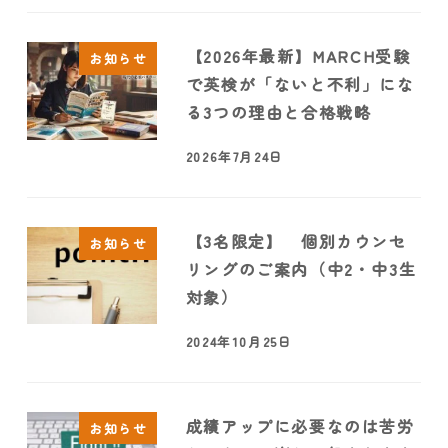
【2026年最新】MARCH受験
お知らせ
で英検が「ないと不利」にな
る3つの理由と合格戦略
2026年7月24日
【3名限定】 個別カウンセ
お知らせ
リングのご案内（中2・中3生
対象）
2024年10月25日
成績アップに必要なのは苦労
お知らせ