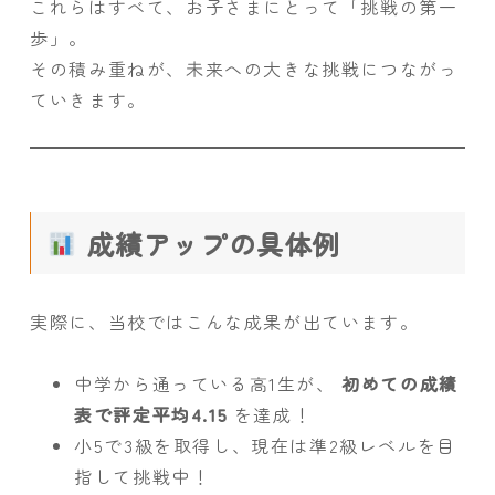
これらはすべて、お子さまにとって「挑戦の第一
歩」。
その積み重ねが、未来への大きな挑戦につながっ
ていきます。
成績アップの具体例
実際に、当校ではこんな成果が出ています。
中学から通っている高1生が、
初めての成績
表で評定平均4.15
を達成！
小5で3級を取得し、現在は準2級レベルを目
指して挑戦中！