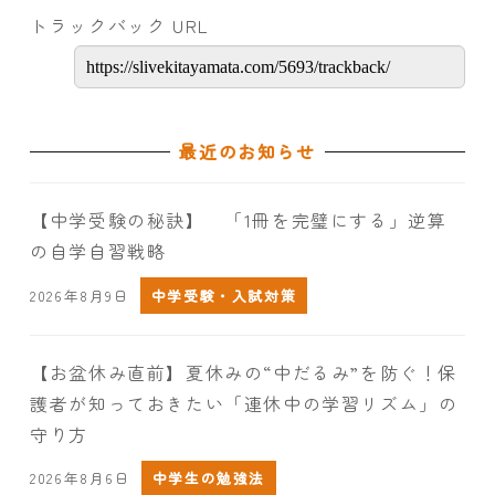
トラックバック URL
最近のお知らせ
【中学受験の秘訣】 「1冊を完璧にする」逆算
の自学自習戦略
2026年8月9日
中学受験・入試対策
【お盆休み直前】夏休みの“中だるみ”を防ぐ！保
護者が知っておきたい「連休中の学習リズム」の
守り方
2026年8月6日
中学生の勉強法