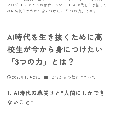
ブログ
これからの教育について
AI時代を生き抜くた
めに高校生が今から身につけたい「3つの力」とは？
AI時代を生き抜くために高
校生が今から身につけたい
「3つの力」とは？
カテゴリー
2025年10月23日
これからの教育について
投稿日
1. AI時代の幕開けと“人間にしかでき
ないこと”