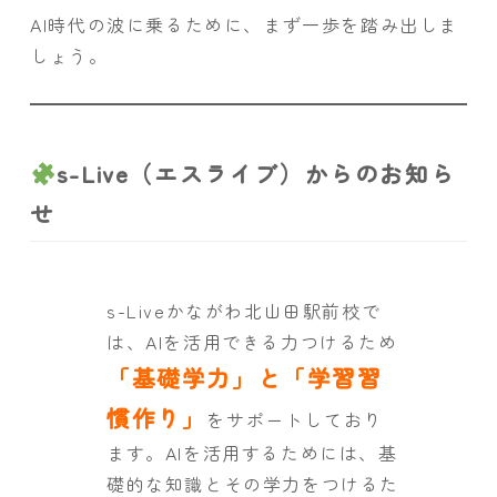
AI時代の波に乗るために、まず一歩を踏み出しま
しょう。
s-Live（エスライブ）からのお知ら
せ
s-Liveかながわ北山田駅前校で
は、AIを活用できる力つけるため
「基礎学力」と「学習習
慣作り」
をサポートしており
ます。AIを活用するためには、基
礎的な知識とその学力をつけるた