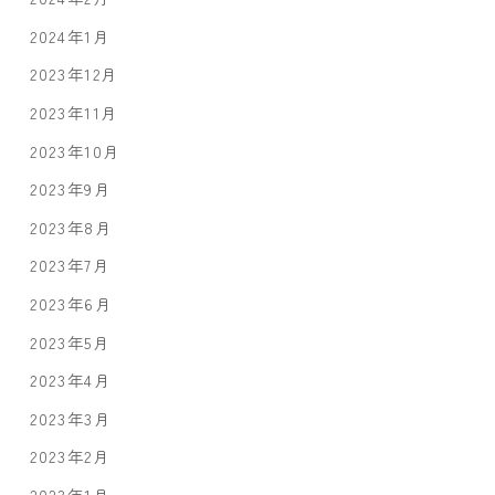
2024年1月
2023年12月
2023年11月
2023年10月
2023年9月
2023年8月
2023年7月
2023年6月
2023年5月
2023年4月
2023年3月
2023年2月