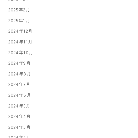
2025年2月
2025年1月
2024年12月
2024年11月
2024年10月
2024年9月
2024年8月
2024年7月
2024年6月
2024年5月
2024年4月
2024年3月
2024年2月