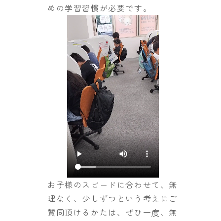
めの学習習慣が必要です。
お子様のスピードに合わせて、無
理なく、少しずつという考えにご
賛同頂けるかたは、ぜひ一度、無