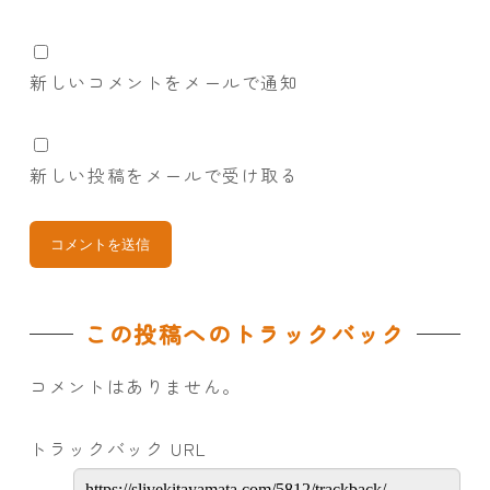
新しいコメントをメールで通知
新しい投稿をメールで受け取る
この投稿へのトラックバック
コメントはありません。
トラックバック URL