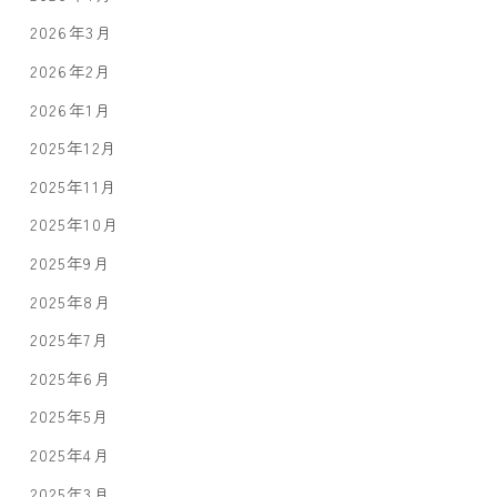
2026年3月
2026年2月
2026年1月
2025年12月
2025年11月
2025年10月
2025年9月
2025年8月
2025年7月
2025年6月
2025年5月
2025年4月
2025年3月