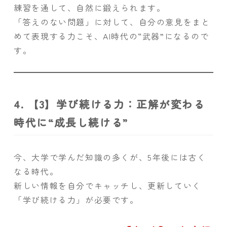
練習を通して、自然に鍛えられます。
「答えのない問題」に対して、自分の意見をまと
めて表現する力こそ、AI時代の“武器”になるので
す。
4. 【3】学び続ける力：正解が変わる
時代に“成長し続ける”
今、大学で学んだ知識の多くが、5年後には古く
なる時代。
新しい情報を自分でキャッチし、更新していく
「学び続ける力」が必要です。