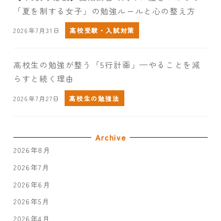
「夏を制する女子」の勉強ルールと心の整え方
2026年7月31日
高校受験・入試対策
高校生の勉強が整う「5行計画」—やることを減
らすと続く理由
2026年7月27日
高校生の勉強法
Archive
2026年8月
2026年7月
2026年6月
2026年5月
2026年4月