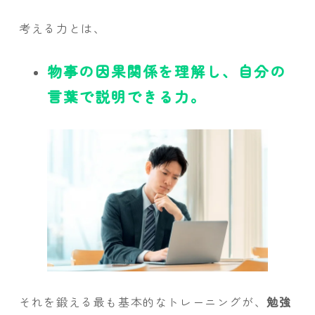
考える力とは、
物事の因果関係を理解し、自分の
言葉で説明できる力。
それを鍛える最も基本的なトレーニングが、
勉強