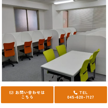
お問い合わせは
TEL
こちら
045-620-7127