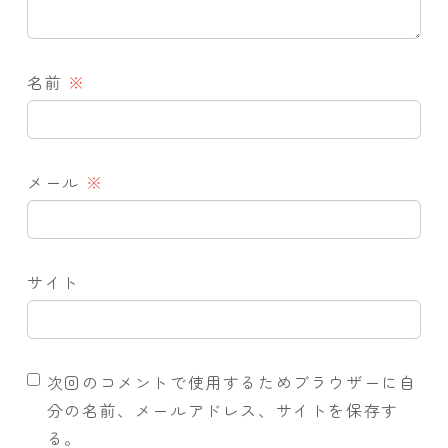
名前
※
メール
※
サイト
次回のコメントで使用するためブラウザーに自
分の名前、メールアドレス、サイトを保存す
る。