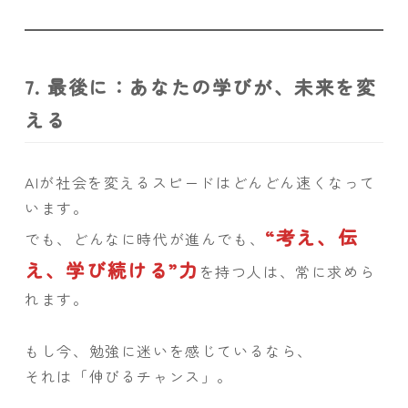
7. 最後に：あなたの学びが、未来を変
える
AIが社会を変えるスピードはどんどん速くなって
います。
“考え、伝
でも、どんなに時代が進んでも、
え、学び続ける”力
を持つ人は、常に求めら
れます。
もし今、勉強に迷いを感じているなら、
それは「伸びるチャンス」。