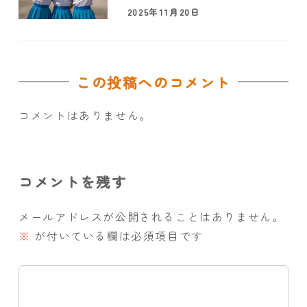
2025年11月20日
この投稿へのコメント
コメントはありません。
コメントを残す
メールアドレスが公開されることはありません。
※
が付いている欄は必須項目です