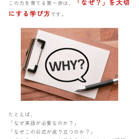
「なぜ？」を大切
この力を育てる第一歩は、
にする学び方
です。
たとえば、
「なぜ英語が必要なのか？」
「なぜこの公式が成り立つのか？」