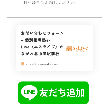
料相談会にお越しください。
お問い合わせフォーム
– 個別指導塾s-
Live（エスライブ）か
ながわ北山田駅前校
slivekitayamata.com