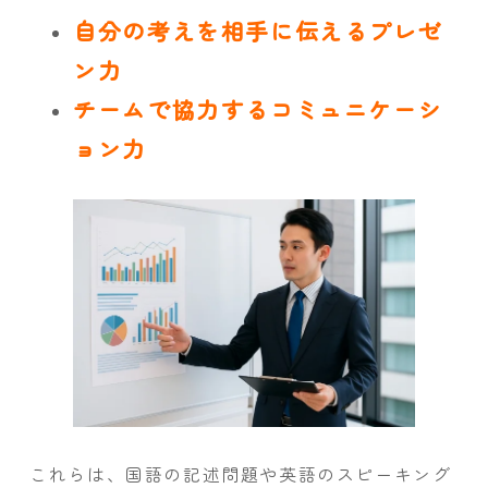
自分の考えを相手に伝えるプレゼ
ン力
チームで協力するコミュニケーシ
ョン力
これらは、国語の記述問題や英語のスピーキング