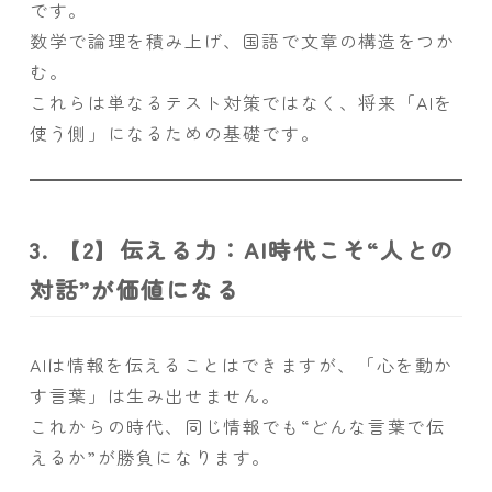
です。
数学で論理を積み上げ、国語で文章の構造をつか
む。
これらは単なるテスト対策ではなく、将来「AIを
使う側」になるための基礎です。
3. 【2】伝える力：AI時代こそ“人との
対話”が価値になる
AIは情報を伝えることはできますが、「心を動か
す言葉」は生み出せません。
これからの時代、同じ情報でも“どんな言葉で伝
えるか”が勝負になります。