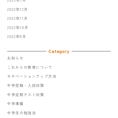
2023年1月
2022年12月
2022年11月
2022年10月
2022年9月
Category
お知らせ
これからの教育について
モチベーションアップ方法
中学受験・入試対策
中学定期テスト対策
中学準備
中学生の勉強法