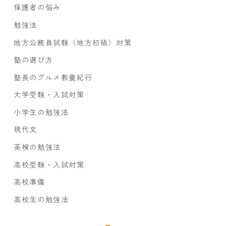
保護者の悩み
勉強法
地方公務員試験（地方初級）対策
塾の選び方
塾長のグルメ教養紀行
大学受験・入試対策
小学生の勉強法
現代文
英検の勉強法
高校受験・入試対策
高校準備
高校生の勉強法