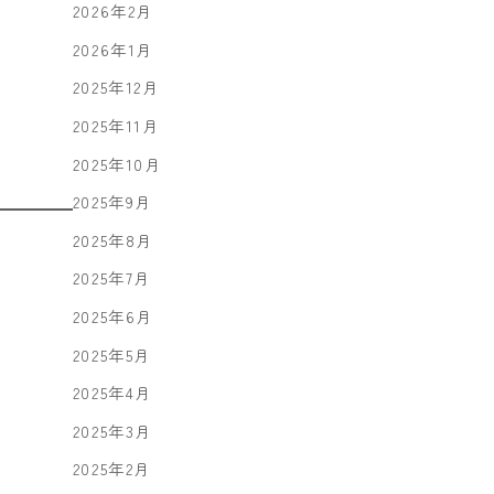
2026年2月
2026年1月
2025年12月
2025年11月
2025年10月
2025年9月
2025年8月
2025年7月
2025年6月
2025年5月
2025年4月
2025年3月
2025年2月