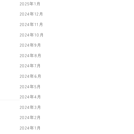
2025年1月
2024年12月
2024年11月
2024年10月
2024年9月
2024年8月
2024年7月
2024年6月
2024年5月
2024年4月
2024年3月
2024年2月
2024年1月