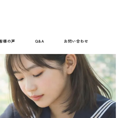
客様の声
Q&A
お問い合わせ