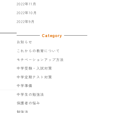
2022年11月
2022年10月
2022年9月
Category
お知らせ
これからの教育について
モチベーションアップ方法
中学受験・入試対策
中学定期テスト対策
中学準備
中学生の勉強法
保護者の悩み
勉強法