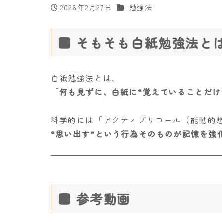
カテゴリー
2026年2月27日
勉強法
投稿日
■ そもそも白紙勉強法と
白紙勉強法とは、
「何も見ずに、白紙に“覚えていることだけ
科学的には「アクティブリコール（能動的
“思い出す”という行為そのものが記憶を強
■ 参考動画