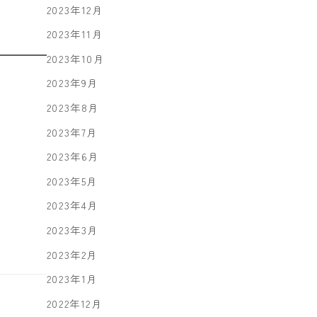
2023年12月
2023年11月
2023年10月
2023年9月
2023年8月
2023年7月
2023年6月
2023年5月
2023年4月
2023年3月
2023年2月
2023年1月
2022年12月