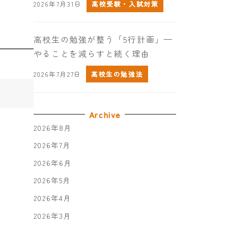
2026年7月31日
高校受験・入試対策
高校生の勉強が整う「5行計画」—
やることを減らすと続く理由
2026年7月27日
高校生の勉強法
Archive
2026年8月
2026年7月
2026年6月
2026年5月
2026年4月
2026年3月