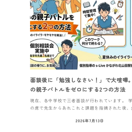
面談後に「勉強しなさい！」で大喧嘩
の親子バトルをゼロにする2つの方法
現在、各中学校で三者面談が行われています。 
の席で先生からあれこれと課題を指摘された後、帰
2026年7月13日