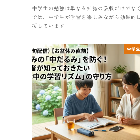
中学生の勉強は単なる知識の吸収だけでな
では、中学生が学習を楽しみながら効果的
援しています
中学