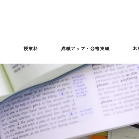
ス
授業料
成績アップ・合格実績
お