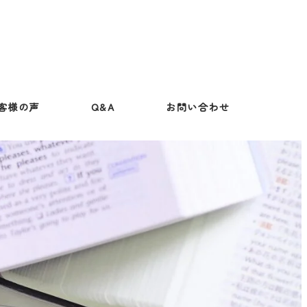
客様の声
Q&A
お問い合わせ