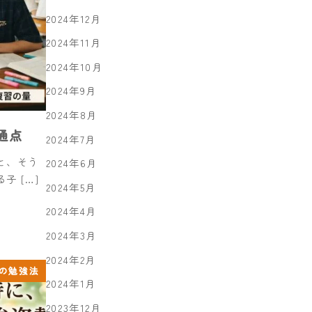
2024年12月
2024年11月
2024年10月
2024年9月
2024年8月
通点
2024年7月
と、そう
2024年6月
 […]
2024年5月
2024年4月
2024年3月
2024年2月
の勉強法
2024年1月
2023年12月