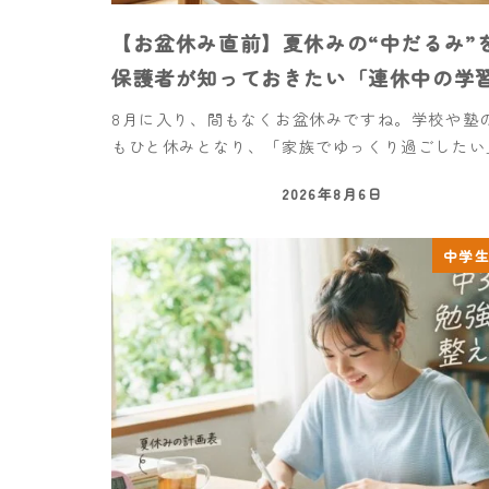
【お盆休み直前】夏休みの“中だるみ”
保護者が知っておきたい「連休中の学
8月に入り、間もなくお盆休みですね。学校や塾
もひと休みとなり、「家族でゆっくり過ごしたい」
2026年8月6日
中学