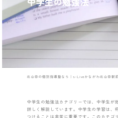
中学生の勉強法
北山田の個別指導塾なら｜s-Liveかながわ北山田駅
中学生の勉強法カテゴリーでは、中学生が
詳しく解説しています。中学生の学習は、
つけることは非常に重要です。このカテゴ