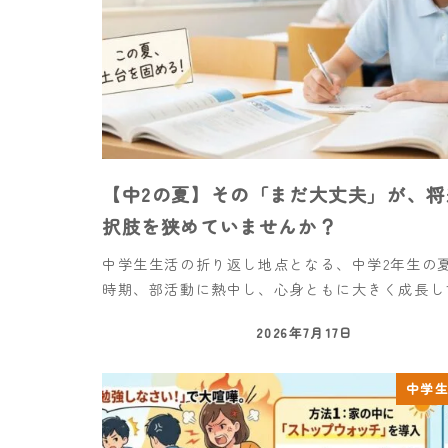
【中2の夏】その「まだ大丈夫」が、将
択肢を狭めていませんか？
中学生生活の折り返し地点となる、中学2年生の夏
時期、部活動に熱中し、心身ともに大きく成長して
2026年7月17日
中学