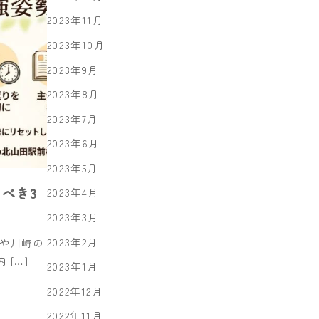
2023年11月
2023年10月
2023年9月
2023年8月
2023年7月
2023年6月
2023年5月
べき3
2023年4月
2023年3月
2023年2月
浜や川崎の
[…]
2023年1月
2022年12月
2022年11月