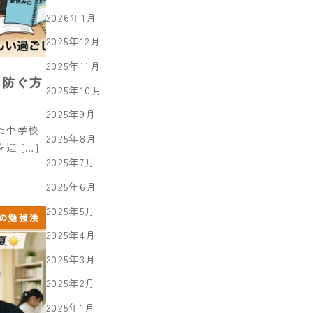
2026年1月
2025年12月
2025年11月
を防ぐ方
2025年10月
2025年9月
た中学校
2025年8月
 […]
2025年7月
2025年6月
2025年5月
の勉強法
2025年4月
2025年3月
2025年2月
2025年1月