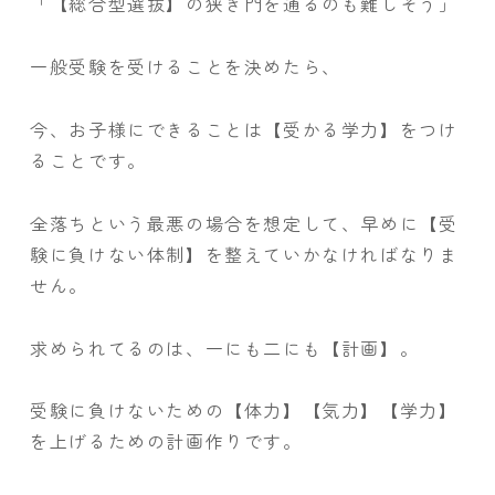
「【総合型選抜】の狭き門を通るのも難しそう」
一般受験を受けることを決めたら、
今、お子様にできることは【受かる学力】をつけ
ることです。
全落ちという最悪の場合を想定して、早めに【受
験に負けない体制】を整えていかなければなりま
せん。
求められてるのは、一にも二にも【計画】。
受験に負けないための【体力】【気力】【学力】
を上げるための計画作りです。