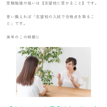
受験勉強の狙いは【志望校に受かること】です。
言い換えれば「志望校の入試で合格点を取るこ
と」です。
来年のこの時期に