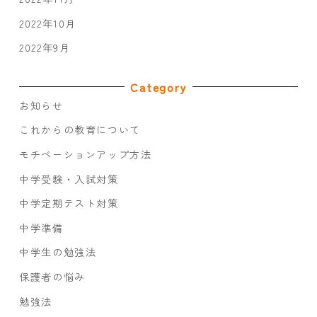
2022年10月
2022年9月
Category
お知らせ
これからの教育について
モチベーションアップ方法
中学受験・入試対策
中学定期テスト対策
中学準備
中学生の勉強法
保護者の悩み
勉強法