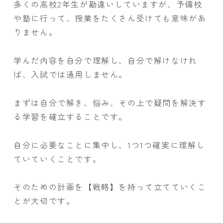
多くの高校2年生が勘違いしていますが、予備校
や塾に行って、授業をたくさん受けても意味があ
りません。
学んだ内容を自分で理解し、自分で解けなけれ
ば、入試では通用しません。
まずは自分で解き、悩み、その上で疑問を解決す
る学習を確立することです。
自分に必要なことに集中し、1つ1つ確実に理解し
ていていくことです。
そのための計画を【戦略】を持って立てていくこ
とが大切です。