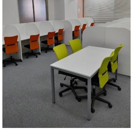
お問い合わせ