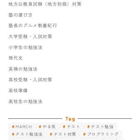
地方公務員試験（地方初級）対策
塾の選び方
塾長のグルメ教養紀行
大学受験・入試対策
小学生の勉強法
現代文
英検の勉強法
高校受験・入試対策
高校準備
高校生の勉強法
Tag
MARCH
やる気
テスト
テスト勉強
テスト勉強法
テスト対策
プログラミング