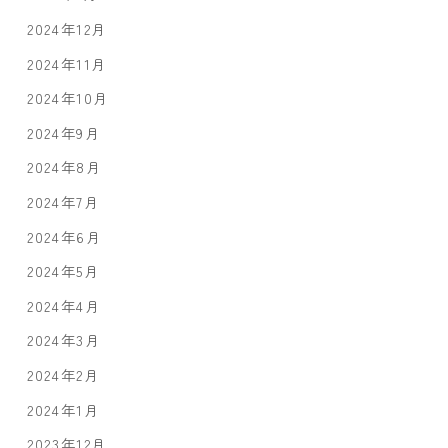
2024年12月
2024年11月
2024年10月
2024年9月
2024年8月
2024年7月
2024年6月
2024年5月
2024年4月
2024年3月
2024年2月
2024年1月
2023年12月