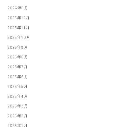
2026年1月
2025年12月
2025年11月
2025年10月
2025年9月
2025年8月
2025年7月
2025年6月
2025年5月
2025年4月
2025年3月
2025年2月
2025年1月