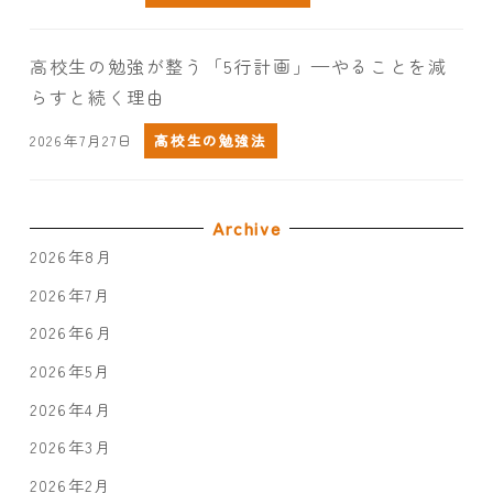
高校生の勉強が整う「5行計画」—やることを減
らすと続く理由
2026年7月27日
高校生の勉強法
Archive
2026年8月
2026年7月
2026年6月
2026年5月
2026年4月
2026年3月
2026年2月