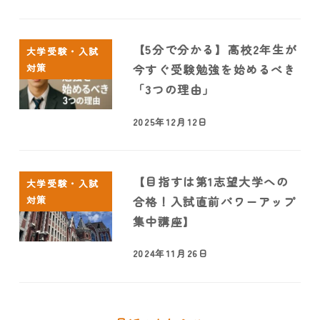
【5分で分かる】高校2年生が
大学受験・入試
対策
今すぐ受験勉強を始めるべき
「3つの理由」
2025年12月12日
【目指すは第1志望大学への
大学受験・入試
対策
合格！入試直前パワーアップ
集中講座】
2024年11月26日