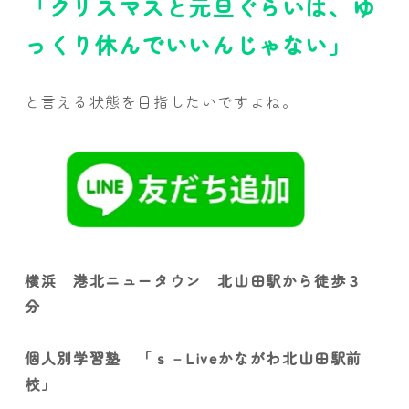
「クリスマスと元旦ぐらいは、ゆ
っくり休んでいいんじゃない」
と言える状態を目指したいですよね。
横浜 港北ニュータウン 北山田駅から徒歩３
分
個人別学習塾 「ｓ－Liveかながわ北山田駅前
校」