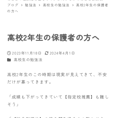
ブログ
勉強法
高校生の勉強法
高校2年生の保護者
の方へ
高校2年生の保護者の方へ
2023年11月18日
2024年4月1日
投稿日
更新日
カテゴリー
高校生の勉強法
高校2年生のこの時期は現実が見えてきて、不安
だけが募ってきます。
「成績も下がってきていて【指定校推薦】も難し
そう」