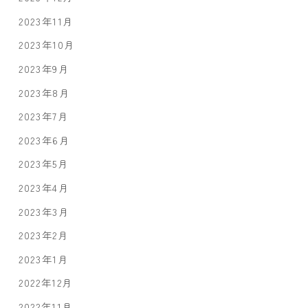
2023年11月
2023年10月
2023年9月
2023年8月
2023年7月
2023年6月
2023年5月
2023年4月
2023年3月
2023年2月
2023年1月
2022年12月
2022年11月