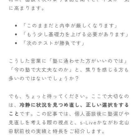
に高まります。
「このままだと内申が厳しくなります」
「もう少し基礎力を上げる必要があります」
「次のテストが勝負です」
こうした言葉に「塾に通わせた方がいいのでは」
「今の塾で大丈夫なのか」と、焦りを感じる方も
多いのではないでしょうか？
でも、ちょっと待ってください。ここで大切なの
は、
冷静に状況を見つめ直し、正しい選択をする
こと
です。この記事では、個人面談後に塾選びや
見直しを考える際の視点と、s-Liveかながわ北山
田駅前校の実績と特長をご紹介します。