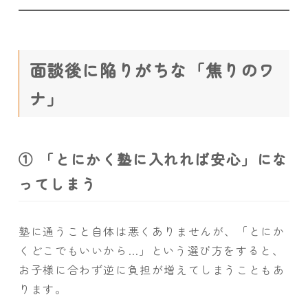
面談後に陥りがちな「焦りのワ
ナ」
① 「とにかく塾に入れれば安心」にな
ってしまう
塾に通うこと自体は悪くありませんが、「とにか
くどこでもいいから…」という選び方をすると、
お子様に合わず逆に負担が増えてしまうこともあ
ります。