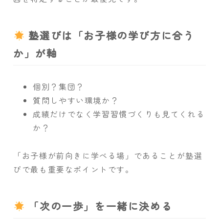
塾選びは「お子様の学び方に合う
か」が軸
個別？集団？
質問しやすい環境か？
成績だけでなく学習習慣づくりも見てくれる
か？
「お子様が前向きに学べる場」であることが塾選
びで最も重要なポイントです。
「次の一歩」を一緒に決める