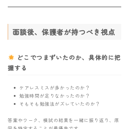
面談後、保護者が持つべき視点
どこでつまずいたのか、具体的に把
握する
ケアレスミスが多かったのか？
勉強時間が足りなかったのか？
そもそも勉強法がズレていたのか？
答案やワーク、模試の結果を一緒に振り返り、原
因を特定することが最優先です。