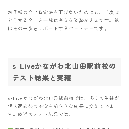
お子様の自己肯定感を下げないためにも、「次は
どうする？」を一緒に考える姿勢が大切です。塾
はその一歩をサポートするパートナーです。
s-Liveかながわ北山田駅前校の
テスト結果と実績
s-Liveかながわ北山田駅前校では、多くの生徒が
個人面談後の不安を前向きな成長に変えていま
す。直近のテスト結果では、