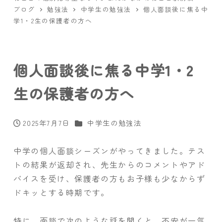
ブログ
勉強法
中学生の勉強法
個人面談後に焦る中
学1・2生の保護者の方へ
個人面談後に焦る中学1・2
生の保護者の方へ
カテゴリー
2025年7月7日
中学生の勉強法
投稿日
中学の個人面談シーズンがやってきました。テス
トの結果が返却され、先生からのコメントやアド
バイスを受け、保護者の方もお子様も少なからず
ドキッとする時期です。
特に、面談で次のような話を聞くと、不安が一気