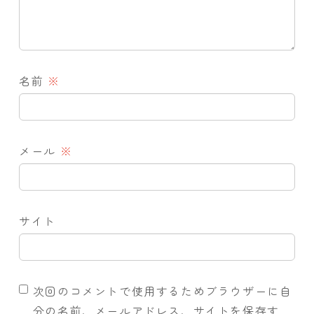
名前
※
メール
※
サイト
次回のコメントで使用するためブラウザーに自
分の名前、メールアドレス、サイトを保存す