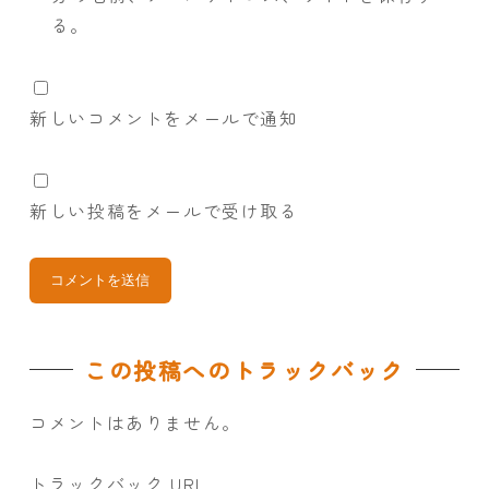
る。
新しいコメントをメールで通知
新しい投稿をメールで受け取る
この投稿へのトラックバック
コメントはありません。
トラックバック URL