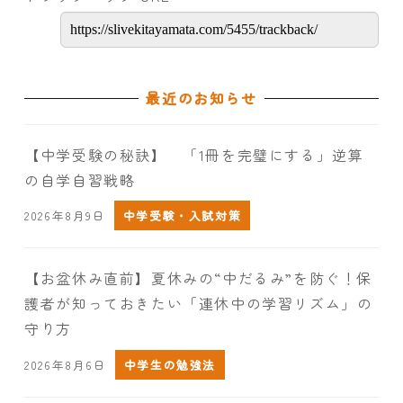
最近のお知らせ
【中学受験の秘訣】 「1冊を完璧にする」逆算
の自学自習戦略
2026年8月9日
中学受験・入試対策
【お盆休み直前】夏休みの“中だるみ”を防ぐ！保
護者が知っておきたい「連休中の学習リズム」の
守り方
2026年8月6日
中学生の勉強法