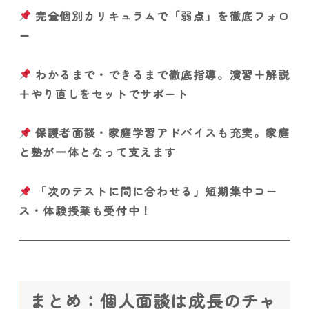
完全個別カリキュラムで「弱点」を徹底フォロ
ー
わかるまで・できるまで徹底指導。演習＋解説
＋やり直しをセットでサポート
保護者面談・家庭学習アドバイスも充実。家庭
と塾が一体となって支えます
「次のテストに間に合わせる」短期集中コー
ス・体験授業も受付中！
まとめ：個人面談は成長のチャ