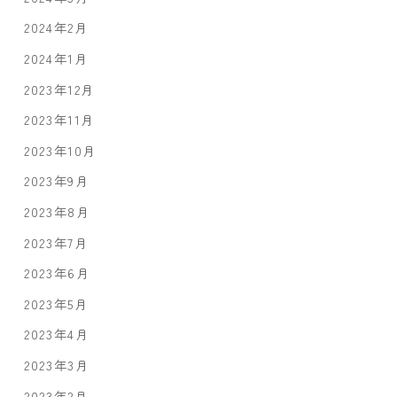
2024年2月
2024年1月
2023年12月
2023年11月
2023年10月
2023年9月
2023年8月
2023年7月
2023年6月
2023年5月
2023年4月
2023年3月
2023年2月