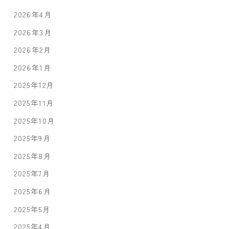
2026年4月
2026年3月
2026年2月
2026年1月
2025年12月
2025年11月
2025年10月
2025年9月
2025年8月
2025年7月
2025年6月
2025年5月
2025年4月