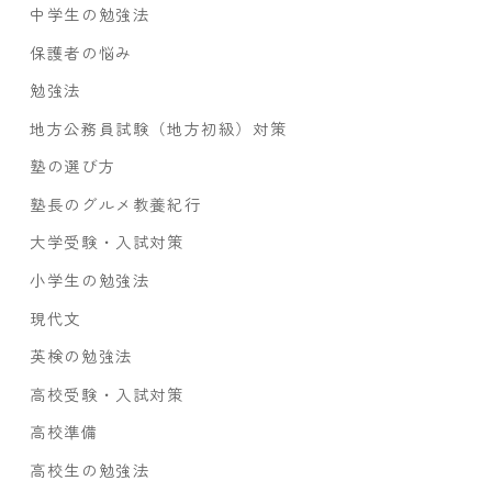
中学生の勉強法
保護者の悩み
勉強法
地方公務員試験（地方初級）対策
塾の選び方
塾長のグルメ教養紀行
大学受験・入試対策
小学生の勉強法
現代文
英検の勉強法
高校受験・入試対策
高校準備
高校生の勉強法