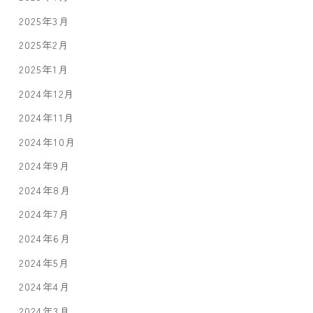
2025年3月
2025年2月
2025年1月
2024年12月
2024年11月
2024年10月
2024年9月
2024年8月
2024年7月
2024年6月
2024年5月
2024年4月
2024年3月