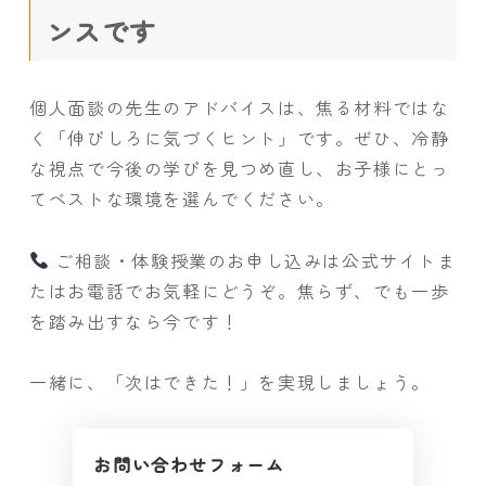
ンスです
個人面談の先生のアドバイスは、焦る材料ではな
く「伸びしろに気づくヒント」です。ぜひ、冷静
な視点で今後の学びを見つめ直し、お子様にとっ
てベストな環境を選んでください。
ご相談・体験授業のお申し込みは公式サイトま
たはお電話でお気軽にどうぞ。焦らず、でも一歩
を踏み出すなら今です！
一緒に、「次はできた！」を実現しましょう。
お問い合わせフォーム