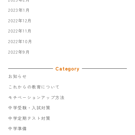
2023年1月
2022年12月
2022年11月
2022年10月
2022年9月
Category
お知らせ
これからの教育について
モチベーションアップ方法
中学受験・入試対策
中学定期テスト対策
中学準備