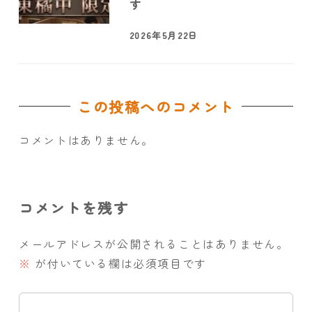
す
2026年5月22日
この投稿へのコメント
コメントはありません。
コメントを残す
メールアドレスが公開されることはありません。
※
が付いている欄は必須項目です