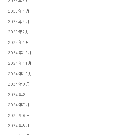
2025年5月
2025年4月
2025年3月
2025年2月
2025年1月
2024年12月
2024年11月
2024年10月
2024年9月
2024年8月
2024年7月
2024年6月
2024年5月