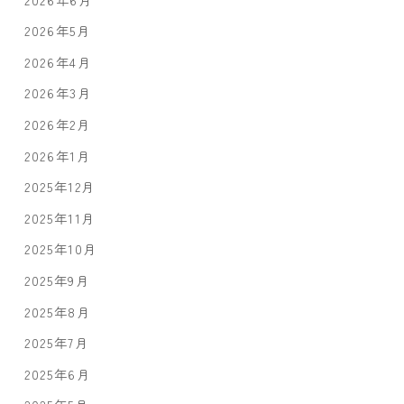
2026年5月
2026年4月
2026年3月
2026年2月
2026年1月
2025年12月
2025年11月
2025年10月
2025年9月
2025年8月
2025年7月
2025年6月