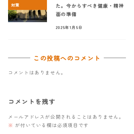
対策
た。今からすべき健康・精神
面の準備
2025年1月5日
この投稿へのコメント
コメントはありません。
コメントを残す
メールアドレスが公開されることはありません。
※
が付いている欄は必須項目です