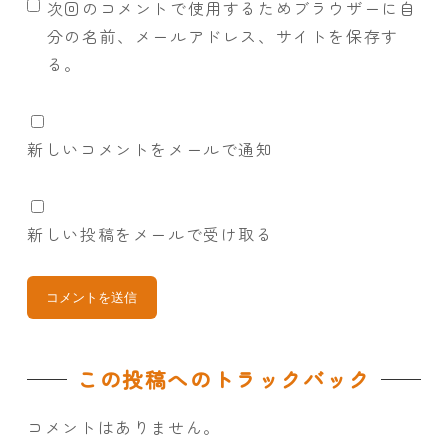
次回のコメントで使用するためブラウザーに自
分の名前、メールアドレス、サイトを保存す
る。
新しいコメントをメールで通知
新しい投稿をメールで受け取る
この投稿へのトラックバック
コメントはありません。