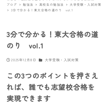
ブログ
勉強法
高校生の勉強法
大学受験・入試対策
3分で分かる！東大合格の道のり vol.1
3分で分かる！東大合格の道
のり vol.1
カテゴリー
2025年12月8日
大学受験・入試対策
投稿日
この3つのポイントを押さえ
れば、誰でも志望校合格を
実現できます