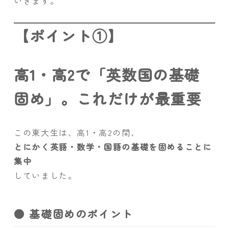
いきます。
【ポイント①】
高1・高2で「英数国の基礎
固め」。これだけが最重要
この東大生は、高1・高2の間、
とにかく英語・数学・国語の基礎を固めることに
集中
していました。
● 基礎固めのポイント