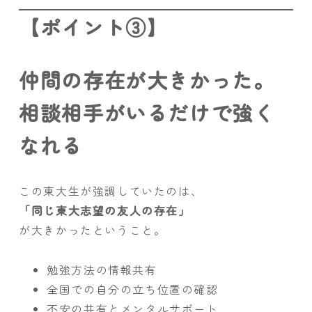
【ポイント③】
仲間の存在が大きかった。
相談相手がいるだけで強く
なれる
この東大生が強調していたのは、
「同じ東大志望の友人の存在」
が大きかったということ。
勉強方法の情報共有
全国での自分の立ち位置の確認
不安の共有とメンタルサポート