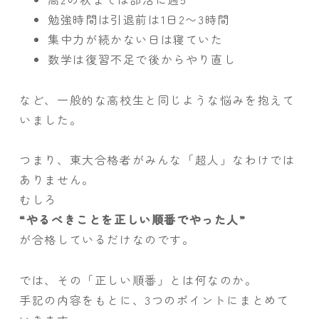
勉強時間は引退前は1日2〜3時間
集中力が続かない日は寝ていた
数学は復習不足で後からやり直し
など、一般的な高校生と同じような悩みを抱えて
いました。
つまり、東大合格者がみんな「超人」なわけでは
ありません。
むしろ
“やるべきことを正しい順番でやった人”
が合格しているだけなのです。
では、その「正しい順番」とは何なのか。
手記の内容をもとに、3つのポイントにまとめて