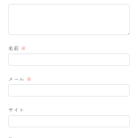
名前
※
メール
※
サイト