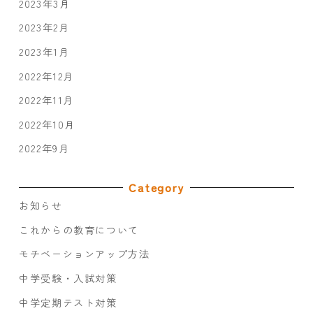
2023年3月
2023年2月
2023年1月
2022年12月
2022年11月
2022年10月
2022年9月
Category
お知らせ
これからの教育について
モチベーションアップ方法
中学受験・入試対策
中学定期テスト対策