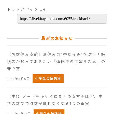
トラックバック URL
最近のお知らせ
【お盆休み直前】夏休みの“中だるみ”を防ぐ！保
護者が知っておきたい「連休中の学習リズム」の
守り方
2026年8月6日
中学生の勉強法
【中1】ノートをキレイにまとめ直す子ほど、中
学の数学で点数が取れなくなる1つの真実
2026年7月31日
中学生の勉強法