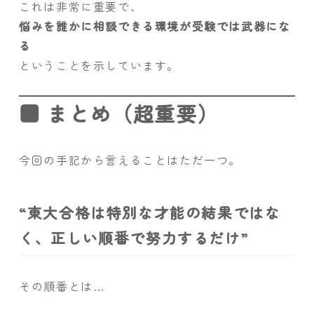
これは非常に重要で、
悩みを誰かに相談できる環境が受験では武器にな
る
ということを示しています。
■ まとめ（超重要）
今回の手記から言えることはただ一つ。
“東大合格は特別な才能の結果ではな
く、正しい順番で努力するだけ”
その順番とは…