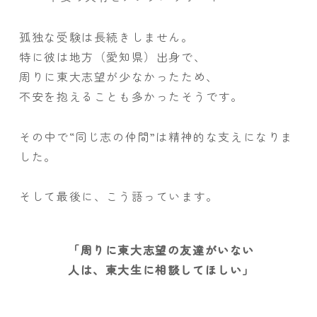
孤独な受験は長続きしません。
特に彼は地方（愛知県）出身で、
周りに東大志望が少なかったため、
不安を抱えることも多かったそうです。
その中で“同じ志の仲間”は精神的な支えになりま
した。
そして最後に、こう語っています。
「周りに東大志望の友達がいない
人は、東大生に相談してほしい」