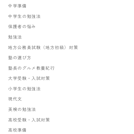
中学準備
中学生の勉強法
保護者の悩み
勉強法
地方公務員試験（地方初級）対策
塾の選び方
塾長のグルメ教養紀行
大学受験・入試対策
小学生の勉強法
現代文
英検の勉強法
高校受験・入試対策
高校準備