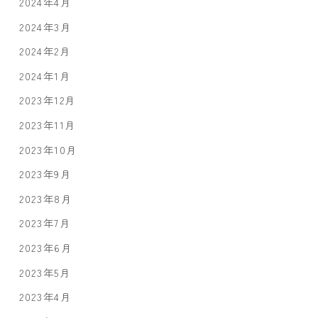
2024年4月
2024年3月
2024年2月
2024年1月
2023年12月
2023年11月
2023年10月
2023年9月
2023年8月
2023年7月
2023年6月
2023年5月
2023年4月