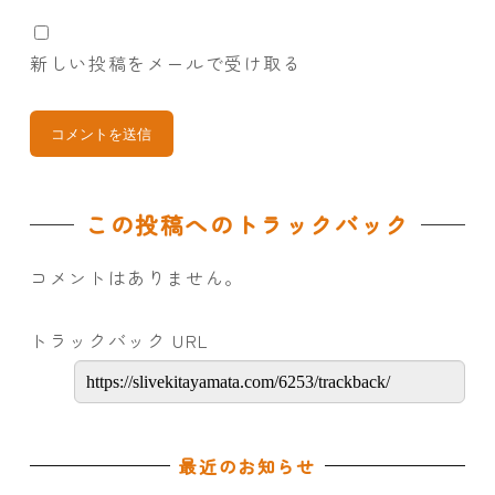
新しい投稿をメールで受け取る
この投稿へのトラックバック
コメントはありません。
トラックバック URL
最近のお知らせ