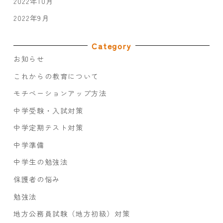
2022年10月
2022年9月
Category
お知らせ
これからの教育について
モチベーションアップ方法
中学受験・入試対策
中学定期テスト対策
中学準備
中学生の勉強法
保護者の悩み
勉強法
地方公務員試験（地方初級）対策