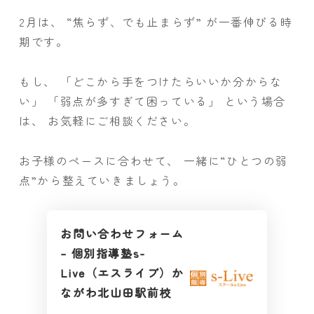
2月は、 “焦らず、でも止まらず” が一番伸びる時
期です。
もし、 「どこから手をつけたらいいか分からな
い」 「弱点が多すぎて困っている」 という場合
は、 お気軽にご相談ください。
お子様のペースに合わせて、 一緒に“ひとつの弱
点”から整えていきましょう。
お問い合わせフォーム
– 個別指導塾s-
Live（エスライブ）か
ながわ北山田駅前校