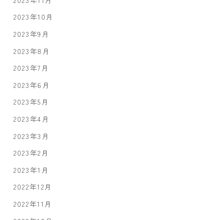
2023年10月
2023年9月
2023年8月
2023年7月
2023年6月
2023年5月
2023年4月
2023年3月
2023年2月
2023年1月
2022年12月
2022年11月