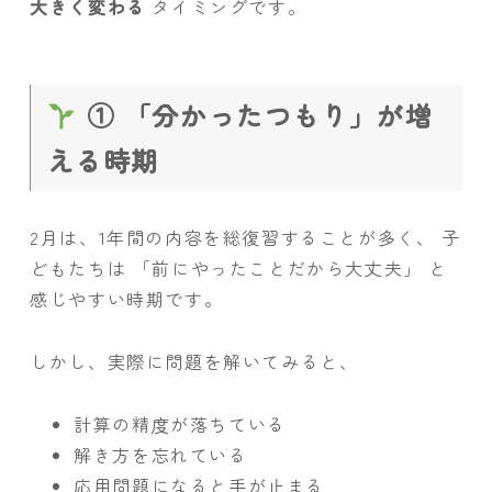
大きく変わる
タイミングです。
① 「分かったつもり」が増
える時期
2月は、1年間の内容を総復習することが多く、 子
どもたちは 「前にやったことだから大丈夫」 と
感じやすい時期です。
しかし、実際に問題を解いてみると、
計算の精度が落ちている
解き方を忘れている
応用問題になると手が止まる