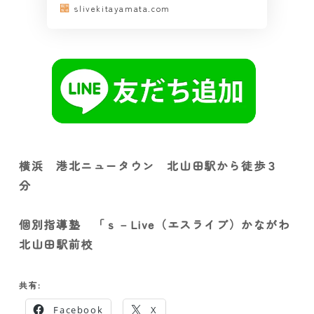
slivekitayamata.com
横浜 港北ニュータウン 北山田駅から徒歩３
分
個別指導塾 「ｓ－Live（エスライブ）かながわ
北山田駅前校
共有:
Facebook
X