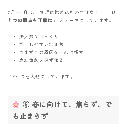
2月〜3月は、 無理に詰め込むのではなく、
「ひ
とつの弱点を丁寧に」
をテーマにしています。
少人数でじっくり
質問しやすい雰囲気
つまずきの原因を一緒に探す
成功体験を必ず作る
この4つを大切にしています。
⑤ 春に向けて、焦らず、で
も止まらず