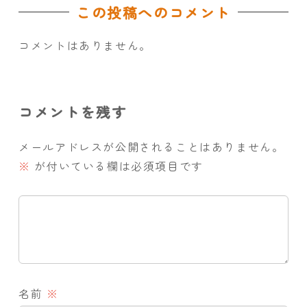
この投稿へのコメント
コメントはありません。
コメントを残す
メールアドレスが公開されることはありません。
※
が付いている欄は必須項目です
名前
※