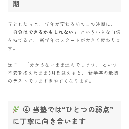
期
子どもたちは、 学年が変わる前のこの時期に、
「自分はできるかもしれない」
という小さな自信
を持てると、 新学年のスタートが大きく変わりま
す。
逆に、 「分からないまま進んでしまう」 という
不安を抱えたまま3月を迎えると、 新学年の最初
のテストでつまずきやすくなります。
④ 当塾では“ひとつの弱点”
に丁寧に向き合います