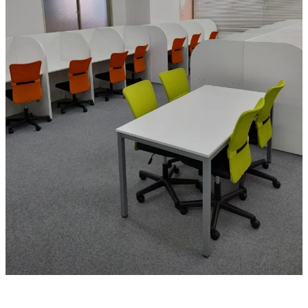
お問い合わせ