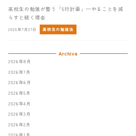
高校生の勉強が整う「5行計画」—やることを減
らすと続く理由
2026年7月27日
高校生の勉強法
Archive
2026年8月
2026年7月
2026年6月
2026年5月
2026年4月
2026年3月
2026年2月
2026年1月