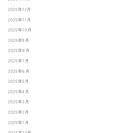
2025年12月
2025年11月
2025年10月
2025年9月
2025年8月
2025年7月
2025年6月
2025年5月
2025年4月
2025年3月
2025年2月
2025年1月
2024年12月