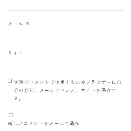
メール
※
サイト
次回のコメントで使用するためブラウザーに自
分の名前、メールアドレス、サイトを保存す
る。
新しいコメントをメールで通知