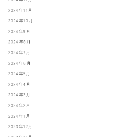
2024年11月
2024年10月
2024年9月
2024年8月
2024年7月
2024年6月
2024年5月
2024年4月
2024年3月
2024年2月
2024年1月
2023年12月
2023年11月