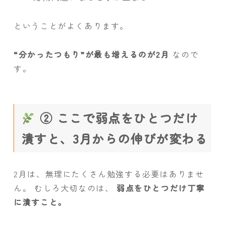
ということがよくあります。
“分かったつもり”が最も増えるのが2月
なので
す。
② ここで弱点をひとつだけ
潰すと、3月からの伸びが変わる
2月は、無理にたくさん勉強する必要はありませ
ん。 むしろ大切なのは、
弱点をひとつだけ丁寧
に潰すこと。