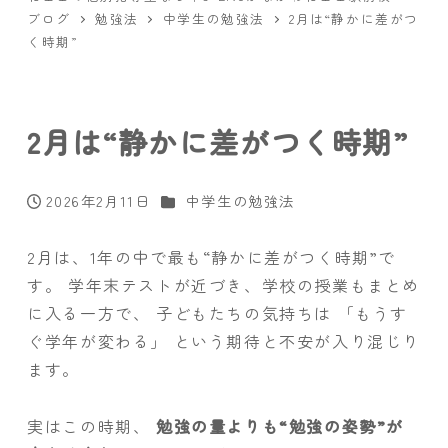
ブログ
勉強法
中学生の勉強法
2月は“静かに差がつ
く時期”
2月は“静かに差がつく時期”
カテゴリー
2026年2月11日
中学生の勉強法
投稿日
2月は、1年の中で最も“静かに差がつく時期”で
す。 学年末テストが近づき、学校の授業もまとめ
に入る一方で、 子どもたちの気持ちは 「もうす
ぐ学年が変わる」 という期待と不安が入り混じり
ます。
実はこの時期、
勉強の量よりも“勉強の姿勢”が