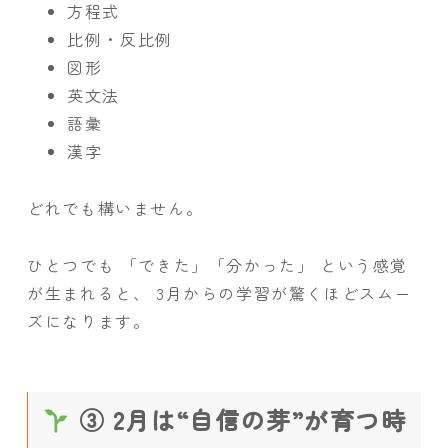
方程式
比例・反比例
図形
英文法
語彙
漢字
どれでも構いません。
ひとつでも 「できた」「分かった」 という感覚
が生まれると、 3月からの学習が驚くほどスムー
ズになります。
③ 2月は“自信の芽”が育つ時