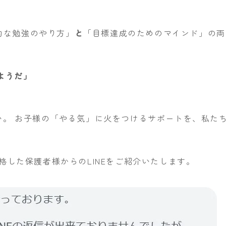
率的な勉強のやり方」
と
「目標達成のためのマインド」の両
ようだ」
い。 お子様の「やる気」に火をつけるサポートを、私た
格した保護者様からのLINEをご紹介いたします。