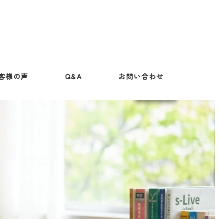
客様の声
Q&A
お問い合わせ