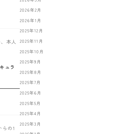
2026年2月
2026年1月
2025年12月
2025年11月
か、本人
2025年10月
2025年9月
キュラ
2025年8月
2025年7月
2025年6月
2025年5月
2025年4月
2025年3月
らの1