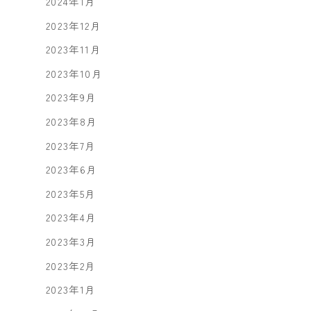
2024年1月
2023年12月
2023年11月
2023年10月
2023年9月
2023年8月
2023年7月
2023年6月
2023年5月
2023年4月
2023年3月
2023年2月
2023年1月