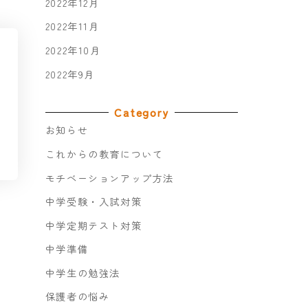
2022年12月
2022年11月
2022年10月
2022年9月
Category
お知らせ
これからの教育について
モチベーションアップ方法
中学受験・入試対策
中学定期テスト対策
中学準備
中学生の勉強法
保護者の悩み