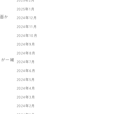
2025年2月
2025年1月
面か
2024年12月
2024年11月
2024年10月
2024年9月
2024年8月
ちが一緒
2024年7月
2024年6月
2024年5月
2024年4月
2024年3月
2024年2月