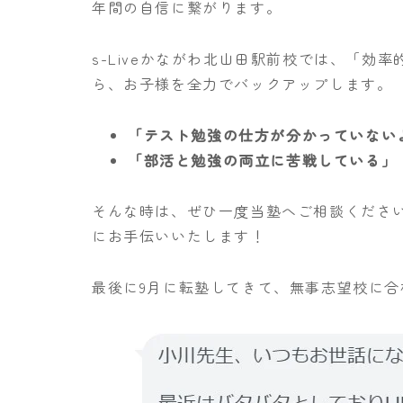
年間の自信に繋がります。
s-Liveかながわ北山田駅前校では、「効
ら、お子様を全力でバックアップします。
「テスト勉強の仕方が分かっていない
「部活と勉強の両立に苦戦している」
そんな時は、ぜひ一度当塾へご相談くださ
にお手伝いいたします！
最後に9月に転塾してきて、無事志望校に合